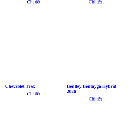
Chi tiết
Chi tiết
Chevrolet Trax
Bentley Bentayga Hybrid
2026
Chi tiết
Chi tiết