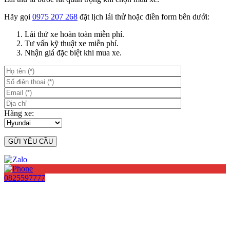
Hãy gọi
0975 207 268
đặt lịch lái thử hoặc điền form bên dưới:
Lái thử xe hoàn toàn miễn phí.
Tư vấn kỹ thuật xe miễn phí.
Nhận giá đặc biệt khi mua xe.
Hãng xe:
0825597777