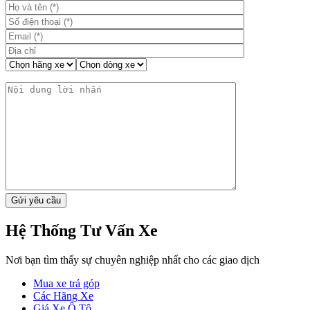
Hệ Thống Tư Vấn Xe
Nơi bạn tìm thấy sự chuyên nghiệp nhất cho các giao dịch
Mua xe trả góp
Các Hãng Xe
Giá Xe Ô Tô