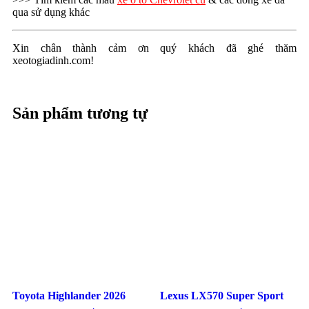
qua sử dụng khác
Xin chân thành cảm ơn quý khách đã ghé thăm
xeotogiadinh.com!
Sản phẩm tương tự
Toyota Highlander 2026
Lexus LX570 Super Sport