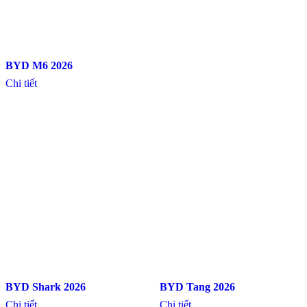
BYD M6 2026
Chi tiết
BYD Shark 2026
BYD Tang 2026
Chi tiết
Chi tiết