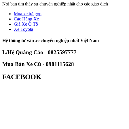
Nơi bạn tìm thấy sự chuyên nghiệp nhất cho các giao dịch
Mua xe trả góp
Các Hãng Xe
Giá Xe Ô Tô
Xe Toyota
Hệ thống tư vấn xe chuyên nghiệp nhất Việt Nam
L/Hệ Quảng Cáo - 0825597777
Mua Bán Xe Cũ - 0981115628
FACEBOOK