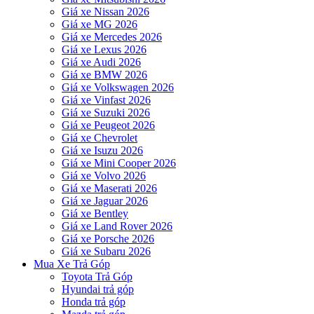
Giá xe Nissan 2026
Giá xe MG 2026
Giá xe Mercedes 2026
Giá xe Lexus 2026
Giá xe Audi 2026
Giá xe BMW 2026
Giá xe Volkswagen 2026
Giá xe Vinfast 2026
Giá xe Suzuki 2026
Giá xe Peugeot 2026
Giá xe Chevrolet
Giá xe Isuzu 2026
Giá xe Mini Cooper 2026
Giá xe Volvo 2026
Giá xe Maserati 2026
Giá xe Jaguar 2026
Giá xe Bentley
Giá xe Land Rover 2026
Giá xe Porsche 2026
Giá xe Subaru 2026
Mua Xe Trả Góp
Toyota Trả Góp
Hyundai trả góp
Honda trả góp