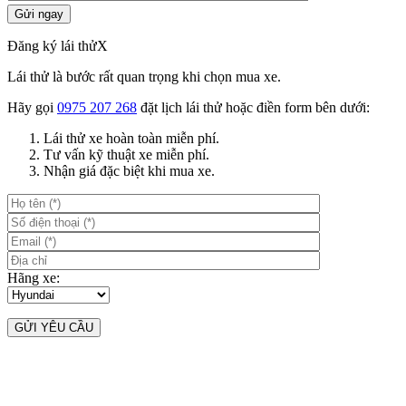
Đăng ký lái thử
X
Lái thử là bước rất quan trọng khi chọn mua xe.
Hãy gọi
0975 207 268
đặt lịch lái thử hoặc điền form bên dưới:
Lái thử xe hoàn toàn miễn phí.
Tư vấn kỹ thuật xe miễn phí.
Nhận giá đặc biệt khi mua xe.
Hãng xe: