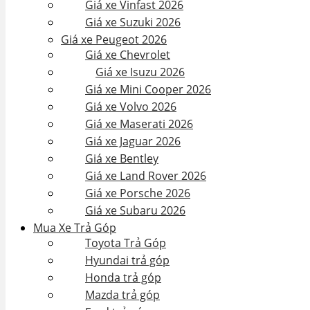
Giá xe Vinfast 2026
Giá xe Suzuki 2026
Giá xe Peugeot 2026
Giá xe Chevrolet
Giá xe Isuzu 2026
Giá xe Mini Cooper 2026
Giá xe Volvo 2026
Giá xe Maserati 2026
Giá xe Jaguar 2026
Giá xe Bentley
Giá xe Land Rover 2026
Giá xe Porsche 2026
Giá xe Subaru 2026
Mua Xe Trả Góp
Toyota Trả Góp
Hyundai trả góp
Honda trả góp
Mazda trả góp