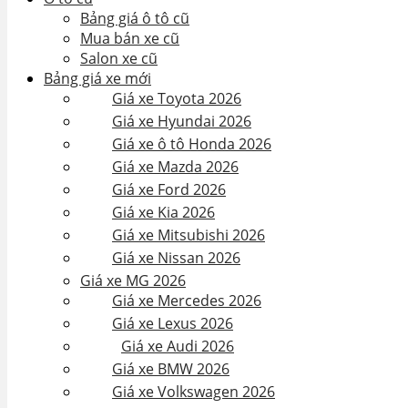
Bảng giá ô tô cũ
Mua bán xe cũ
Salon xe cũ
Bảng giá xe mới
Giá xe Toyota 2026
Giá xe Hyundai 2026
Giá xe ô tô Honda 2026
Giá xe Mazda 2026
Giá xe Ford 2026
Giá xe Kia 2026
Giá xe Mitsubishi 2026
Giá xe Nissan 2026
Giá xe MG 2026
Giá xe Mercedes 2026
Giá xe Lexus 2026
Giá xe Audi 2026
Giá xe BMW 2026
Giá xe Volkswagen 2026