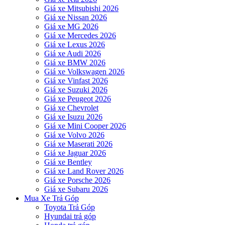
Giá xe Mitsubishi 2026
Giá xe Nissan 2026
Giá xe MG 2026
Giá xe Mercedes 2026
Giá xe Lexus 2026
Giá xe Audi 2026
Giá xe BMW 2026
Giá xe Volkswagen 2026
Giá xe Vinfast 2026
Giá xe Suzuki 2026
Giá xe Peugeot 2026
Giá xe Chevrolet
Giá xe Isuzu 2026
Giá xe Mini Cooper 2026
Giá xe Volvo 2026
Giá xe Maserati 2026
Giá xe Jaguar 2026
Giá xe Bentley
Giá xe Land Rover 2026
Giá xe Porsche 2026
Giá xe Subaru 2026
Mua Xe Trả Góp
Toyota Trả Góp
Hyundai trả góp