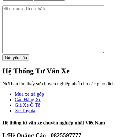
Hệ Thống Tư Vấn Xe
Nơi bạn tìm thấy sự chuyên nghiệp nhất cho các giao dịch
Mua xe trả góp
Các Hãng Xe
Giá Xe Ô Tô
Xe Toyota
Hệ thống tư vấn xe chuyên nghiệp nhất Việt Nam
L/Hệ Quảng Cáo - 0825597777