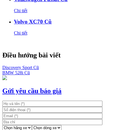
Chi tiết
Volvo XC70 Cũ
Chi tiết
Điều hướng bài viết
Discovery Sport Cũ
BMW 528i Cũ
Gửi yêu cầu báo giá