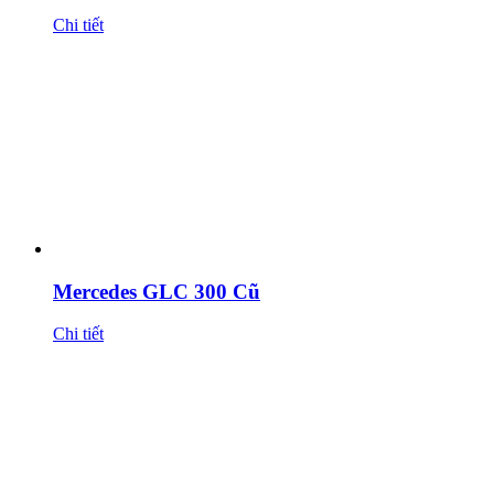
Chi tiết
Mercedes GLC 300 Cũ
Chi tiết