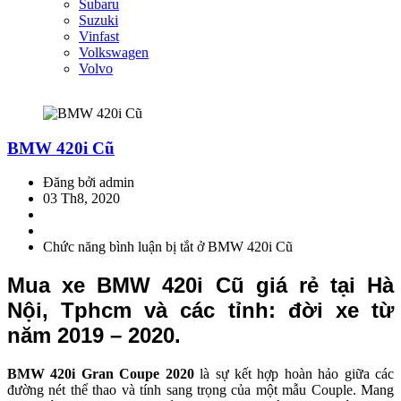
Subaru
Suzuki
Vinfast
Volkswagen
Volvo
BMW 420i Cũ
Đăng bởi admin
03 Th8, 2020
Chức năng bình luận bị tắt
ở BMW 420i Cũ
Mua xe BMW 420i Cũ giá rẻ tại Hà
Nội, Tphcm và các tỉnh: đời xe từ
năm 2019 – 2020.
BMW 420i Gran Coupe 2020
là sự kết hợp hoàn hảo giữa các
đường nét thể thao và tính sang trọng của một mẫu Couple. Mang