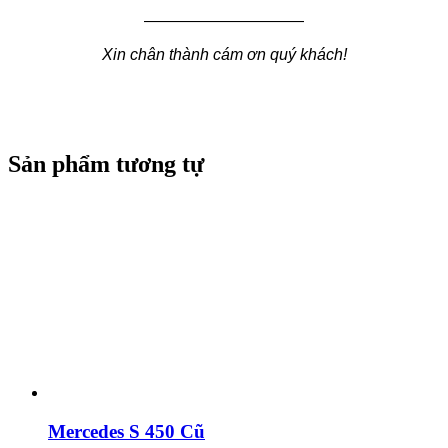
——————————
Xin chân thành cám ơn quý khách!
Sản phẩm tương tự
Mercedes S 450 Cũ