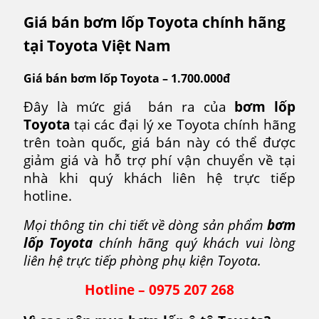
Giá bán bơm lốp Toyota chính hãng
tại Toyota Việt Nam
Giá bán bơm lốp Toyota – 1.700.000đ
Đây là mức giá bán ra của
bơm lốp
Toyota
tại các đại lý xe Toyota chính hãng
trên toàn quốc, giá bán này có thể được
giảm giá và hỗ trợ phí vận chuyển về tại
nhà khi quý khách liên hệ trực tiếp
hotline.
Mọi thông tin chi tiết về dòng sản phẩm
bơm
lốp Toyota
chính hãng quý khách vui lòng
liên hệ trực tiếp phòng phụ kiện Toyota.
Hotline – 0975 207 268