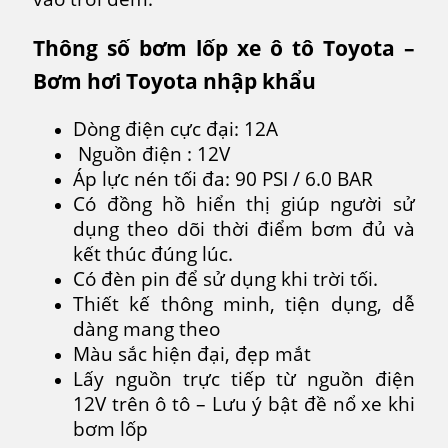
Thông số bơm lốp xe ô tô Toyota –
Bơm hơi Toyota nhập khẩu
Dòng điện cực đại: 12A
Nguồn điện : 12V
Áp lực nén tối đa: 90 PSI / 6.0 BAR
Có đồng hồ hiển thị giúp người sử
dụng theo dõi thời điểm bơm đủ và
kết thúc đúng lúc.
Có đèn pin để sử dụng khi trời tối.
Thiết kế thông minh, tiện dụng, dễ
dàng mang theo
Màu sắc hiện đại, đẹp mắt
Lấy nguồn trực tiếp từ nguồn điện
12V trên ô tô – Lưu ý bật đề nổ xe khi
bơm lốp