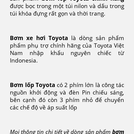
được bọc trong một túi nilon và dấu trong
túi khóa đựng rất gọn và thời trang.
Bơm xe hơi Toyota
là dòng sản phẩm
phẩm phụ trợ chính hãng của Toyota Việt
Nam nhập khẩu nguyên chiếc từ
Indonesia.
Bơm lốp Toyota
có 2 phím lớn là công tác
nguồn khởi động và đèn Pin chiếu sáng,
bên cạnh đó còn 3 phím nhỏ để chuyển
các chế độ về áp suất lốp
Mọi thông tin chi tiết về dòng sản phẩm
bơm