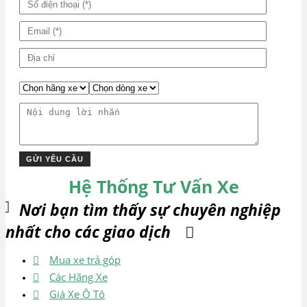
Hệ Thống Tư Vấn Xe
Nơi bạn tìm thấy sự chuyên nghiệp
nhất cho các giao dịch
Mua xe trả góp
Các Hãng Xe
Giá Xe Ô Tô