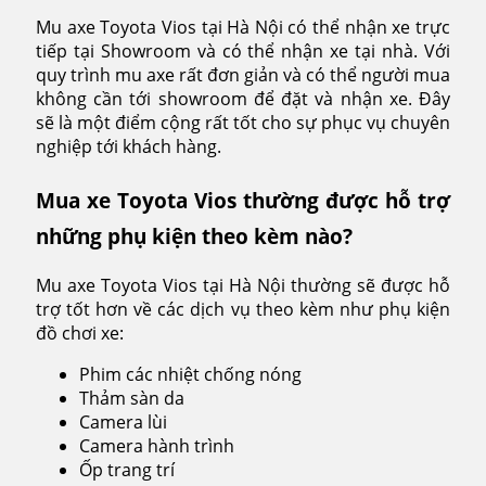
Mu axe Toyota Vios tại Hà Nội có thể nhận xe trực
tiếp tại Showroom và có thể nhận xe tại nhà. Với
quy trình mu axe rất đơn giản và có thể người mua
không cần tới showroom để đặt và nhận xe. Đây
sẽ là một điểm cộng rất tốt cho sự phục vụ chuyên
nghiệp tới khách hàng.
Mua xe Toyota Vios thường được hỗ trợ
những phụ kiện theo kèm nào?
Mu axe Toyota Vios tại Hà Nội thường sẽ được hỗ
trợ tốt hơn về các dịch vụ theo kèm như phụ kiện
đồ chơi xe:
Phim các nhiệt chống nóng
Thảm sàn da
Camera lùi
Camera hành trình
Ốp trang trí