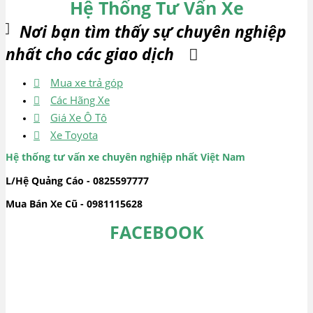
Hệ Thống Tư Vấn Xe
Nơi bạn tìm thấy sự chuyên nghiệp
nhất cho các giao dịch
Mua xe trả góp
Các Hãng Xe
Giá Xe Ô Tô
Xe Toyota
Hệ thống tư vấn xe chuyên nghiệp nhất Việt Nam
L/Hệ Quảng Cáo - 0825597777
Mua Bán Xe Cũ - 0981115628
FACEBOOK