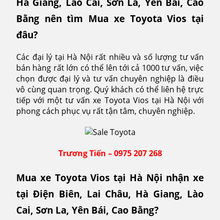
Hà Giang, Lào Cai, Sơn La, Yên Bái, Cao
Bằng nên tìm Mua xe Toyota Vios tại
đâu?
Các đại lý tại Hà Nội rất nhiều và số lượng tư vấn
bán hàng rất lớn có thể lên tới cả 1000 tư vấn, việc
chọn được đại lý và tư vấn chuyên nghiệp là điều
vô cùng quan trọng. Quý khách có thể liên hệ trực
tiếp với một tư vấn xe Toyota Vios tại Hà Nội với
phong cách phục vụ rất tận tâm, chuyên nghiệp.
Trương Tiến – 0975 207 268
Mua xe Toyota Vios tại Hà Nội nhận xe
tại Điện Biên, Lai Châu, Hà Giang, Lào
Cai, Sơn La, Yên Bái, Cao Bằng?