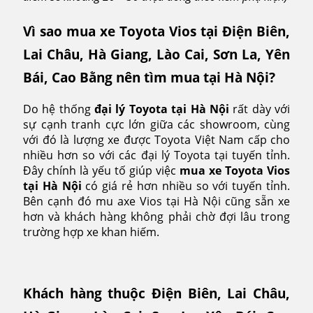
Vì sao mua xe Toyota Vios tại Điện Biên,
Lai Châu, Hà Giang, Lào Cai, Sơn La, Yên
Bái, Cao Bằng nên tìm mua tại Hà Nội?
Do hệ thống
đại lý
Toyota tại Hà Nội
rất dày với
sự cạnh tranh cực lớn giữa các showroom, cùng
với đó là lượng xe được Toyota Việt Nam cấp cho
nhiều hơn so với các đại lý Toyota tại tuyến tỉnh.
Đây chính là yếu tố giúp việc
mua xe Toyota Vios
tại Hà Nội
có giá rẻ hơn nhiều so với tuyến tỉnh.
Bên cạnh đó mu axe Vios tại Hà Nội cũng sẵn xe
hơn và khách hàng không phải chờ đợi lâu trong
trường hợp xe khan hiếm.
Khách hàng thuộc Điện Biên, Lai Châu,