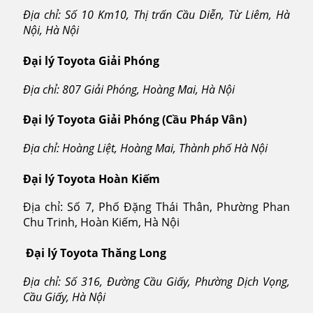
Địa chỉ: Số 10 Km10, Thị trấn Cầu Diễn, Từ Liêm, Hà
Nội, Hà Nội
Đại lý Toyota Giải Phóng
Địa chỉ: 807 Giải Phóng, Hoàng Mai, Hà Nội
Đại lý Toyota Giải Phóng (Cầu Pháp Vân)
Địa chỉ: Hoàng Liệt, Hoàng Mai, Thành phố Hà Nội
Đại lý Toyota Hoàn Kiếm
Địa chỉ: Số 7, Phố Đặng Thái Thân, Phường Phan
Chu Trinh, Hoàn Kiếm, Hà Nội
Đại lý Toyota Thăng Long
Địa chỉ: Số 316, Đường Cầu Giấy, Phường Dịch Vọng,
Cầu Giấy, Hà Nội