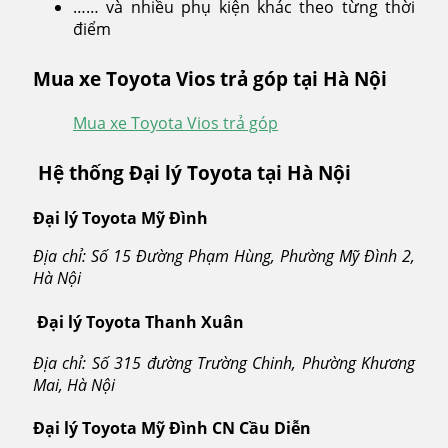
…… và nhiều phụ kiện khác theo từng thời
điểm
Mua xe Toyota Vios trả góp tại Hà Nội
Mua xe Toyota Vios trả góp
Hệ thống Đại lý Toyota tại Hà Nội
Đại lý Toyota Mỹ Đình
Địa chỉ: Số 15 Đường Phạm Hùng, Phường Mỹ Đình 2,
Hà Nội
Đại lý Toyota Thanh Xuân
Địa chỉ: Số 315 đường Trường Chinh, Phường Khương
Mai, Hà Nội
Đại lý Toyota Mỹ Đình CN Cầu Diễn