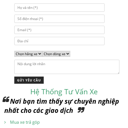
Hệ Thống Tư Vấn Xe
Nơi bạn tìm thấy sự chuyên nghiệp
nhất cho các giao dịch
Mua xe trả góp