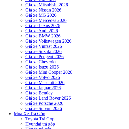
Giá xe Mitsubishi 2026
Giá xe Nissan 2026
Giá xe MG 2026
Giá xe Mercedes 2026
Giá xe Lexus 2026
Giá xe Audi 2026
Giá xe BMW 2026
Giá xe Volkswagen 2026
Giá xe Vinfast 2026
Giá xe Suzuki 2026
Giá xe Peugeot 2026
Giá xe Chevrolet
Giá xe Isuzu 2026
Giá xe Mini Cooper 2026
Giá xe Volvo 2026
Giá xe Maserati 2026
Giá xe Jaguar 2026
Giá xe Bentley
Giá xe Land Rover 2026
Giá xe Porsche 2026
Giá xe Subaru 2026
Mua Xe Trả Góp
Toyota Trả Góp
Hyundai trả góp