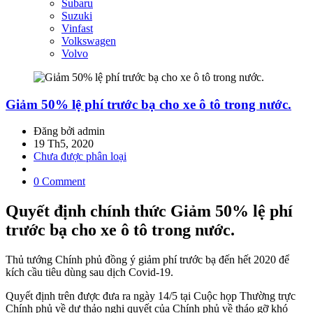
Subaru
Suzuki
Vinfast
Volkswagen
Volvo
Giảm 50% lệ phí trước bạ cho xe ô tô trong nước.
Đăng bởi admin
19 Th5, 2020
Chưa được phân loại
0 Comment
Quyết định chính thức Giảm 50% lệ phí
trước bạ cho xe ô tô trong nước.
Thủ tướng Chính phủ đồng ý giảm phí trước bạ đến hết 2020 để
kích cầu tiêu dùng sau dịch Covid-19.
Quyết định trên được đưa ra ngày 14/5 tại Cuộc họp Thường trực
Chính phủ về dự thảo nghị quyết của Chính phủ về tháo gỡ khó