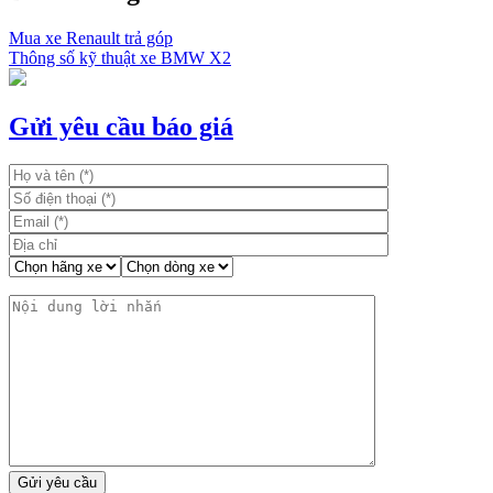
Mua xe Renault trả góp
Thông số kỹ thuật xe BMW X2
Gửi yêu cầu báo giá