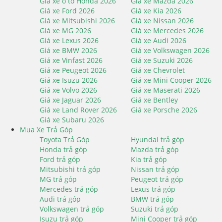
Giá xe ô tô Honda 2026
Giá xe Mazda 2026
Giá xe Ford 2026
Giá xe Kia 2026
Giá xe Mitsubishi 2026
Giá xe Nissan 2026
Giá xe MG 2026
Giá xe Mercedes 2026
Giá xe Lexus 2026
Giá xe Audi 2026
Giá xe BMW 2026
Giá xe Volkswagen 2026
Giá xe Vinfast 2026
Giá xe Suzuki 2026
Giá xe Peugeot 2026
Giá xe Chevrolet
Giá xe Isuzu 2026
Giá xe Mini Cooper 2026
Giá xe Volvo 2026
Giá xe Maserati 2026
Giá xe Jaguar 2026
Giá xe Bentley
Giá xe Land Rover 2026
Giá xe Porsche 2026
Giá xe Subaru 2026
Mua Xe Trả Góp
Toyota Trả Góp
Hyundai trả góp
Honda trả góp
Mazda trả góp
Ford trả góp
Kia trả góp
Mitsubishi trả góp
Nissan trả góp
MG trả góp
Peugeot trả góp
Mercedes trả góp
Lexus trả góp
Audi trả góp
BMW trả góp
Volkswagen trả góp
Suzuki trả góp
Isuzu trả góp
Mini Cooper trả góp