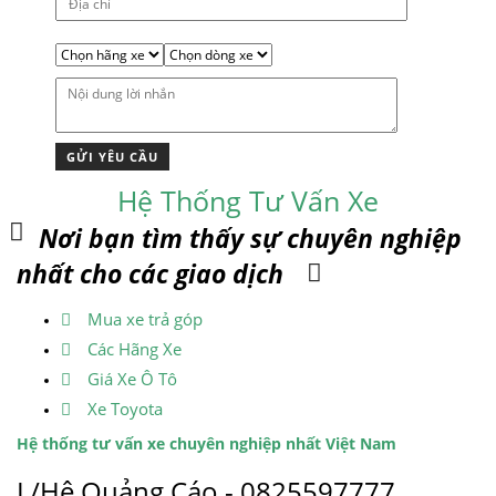
Hệ Thống Tư Vấn Xe
Nơi bạn tìm thấy sự chuyên nghiệp
nhất cho các giao dịch
Mua xe trả góp
Các Hãng Xe
Giá Xe Ô Tô
Xe Toyota
Hệ thống tư vấn xe chuyên nghiệp nhất Việt Nam
L/Hệ Quảng Cáo - 0825597777