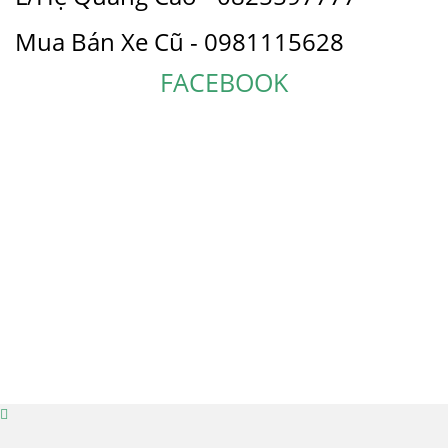
Mua Bán Xe Cũ - 0981115628
FACEBOOK