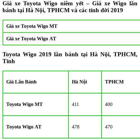
Giá xe Toyota Wigo niêm yết – Giá xe Wigo lăn
bánh tại Hà Nội, TPHCM và các tỉnh đời 2019
Giá xe Toyota Wigo MT
Giá xe Toyota Wigo AT
Toyota Wigo 2019 lăn bánh tại Hà Nội, TPHCM,
Tỉnh
Giá Lăn Bánh
Hà Nội
TPHCM
Toyota Wigo MT
411
400
Toyota Wigo AT
478
470