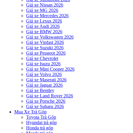
Giá xe Nissan 2026
Giá xe MG 2026
Giá xe Mercedes 2026
Giá xe Lexus 2026
Giá xe Audi 2026
Giá xe BMW 2026
Giá xe Volkswagen 2026
Giá xe Vinfast 2026
Giá xe Suzuki 2026
Giá xe Peugeot 2026
Giá xe Chevrolet
Giá xe Isuzu 2026
Giá xe Mini Cooper 2026
Giá xe Volvo 2026
Giá xe Maserati 2026
Giá xe Jaguar 2026
Giá xe Bentley
Giá xe Land Rover 2026
Giá xe Porsche 2026
Giá xe Subaru 2026
Mua Xe Trả Góp
Toyota Trả Góp
Hyundai trả góp
Honda trả góp