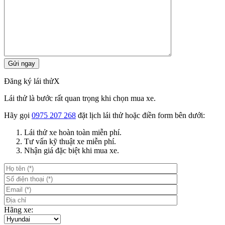
Đăng ký lái thử
X
Lái thử là bước rất quan trọng khi chọn mua xe.
Hãy gọi
0975 207 268
đặt lịch lái thử hoặc điền form bên dưới:
Lái thử xe hoàn toàn miễn phí.
Tư vấn kỹ thuật xe miễn phí.
Nhận giá đặc biệt khi mua xe.
Hãng xe: