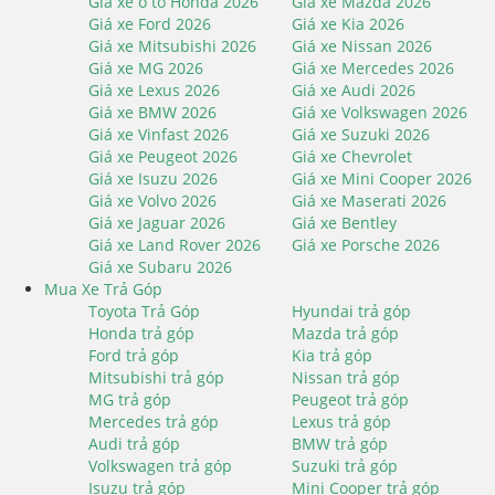
Giá xe ô tô Honda 2026
Giá xe Mazda 2026
Giá xe Ford 2026
Giá xe Kia 2026
Giá xe Mitsubishi 2026
Giá xe Nissan 2026
Giá xe MG 2026
Giá xe Mercedes 2026
Giá xe Lexus 2026
Giá xe Audi 2026
Giá xe BMW 2026
Giá xe Volkswagen 2026
Giá xe Vinfast 2026
Giá xe Suzuki 2026
Giá xe Peugeot 2026
Giá xe Chevrolet
Giá xe Isuzu 2026
Giá xe Mini Cooper 2026
Giá xe Volvo 2026
Giá xe Maserati 2026
Giá xe Jaguar 2026
Giá xe Bentley
Giá xe Land Rover 2026
Giá xe Porsche 2026
Giá xe Subaru 2026
Mua Xe Trả Góp
Toyota Trả Góp
Hyundai trả góp
Honda trả góp
Mazda trả góp
Ford trả góp
Kia trả góp
Mitsubishi trả góp
Nissan trả góp
MG trả góp
Peugeot trả góp
Mercedes trả góp
Lexus trả góp
Audi trả góp
BMW trả góp
Volkswagen trả góp
Suzuki trả góp
Isuzu trả góp
Mini Cooper trả góp