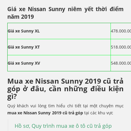
Giá xe Nissan Sunny
niêm yết thời điểm
năm 2019
Giá xe Sunny XL
478.000.0
Giá xe Sunny XT
518.000.0
Giá xe Sunny XV
548.000.0
Mua xe Nissan Sunny
2019 cũ trả
góp ở đâu, cần những điều kiện
gì?
Quý khách vui lòng tìm hiểu chi tiết tại một chuyên mục
mua xe Nissan Sunny
2019 cũ trả góp
tại các khu vực
Hồ sơ, Quy trình mua xe ô tô cũ trả góp