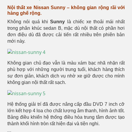
Nội thất xe Nissan Sunny – không gian rộng rãi với
hàng ghế rộng.
Không nói quá khi
Sunny
là chiếc xe thoải mái nhất
trong phân khúc sedan B, mặc dù nội thất có phần hơi
đơn điệu dù đã được cải tiến rất nhiều trên phiên bản
mới này.
Không gian chủ đạo vẫn là màu xám bạc nhã nhặn rất
phù hợp với những người trung tuổi, khách hàng thích
sự đơn giản, khách dịch vụ nhờ xe giữ được cho mình
không gian nội thất rất sạch.
Hệ thống giải trí đã được nâng cấp đầu DVD 7 inch cỡ
lớn kết hợp 4 loa cho chất lượng âm thanh, hình ảnh tốt.
Bảng điều khiển hệ thống điều hòa trung tâm được tạo
thành khối hình tròn rất hiện đại và tiện nghi.