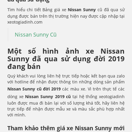
Tìm hiểu chi tiết Bảng giá xe
Nissan Sunny
cũ đã qua sử
dụng được bán trên thị trường hiện nay được cập nhập tại
xeotogiadinh.com
Nissan Sunny Cũ
Một số hình ảnh xe Nissan
Sunny
đã qua sử dụng đời 2019
đang bán
Quý khách vui lòng liên hệ trực tiếp hoặc kết bạn qua zalo
với hotline để nhận được thông tin những dòng sản phẩm
Nissan Sunny
cũ đời 2019
các màu xe. Vì trên thực tế các
dòng xe
Nissan Sunny
2019 cũ
tại hệ thống xeotogiadinh
luôn được mua đi bán lại với số lượng khá tốt, hãy liên hệ
trực tiếp để nhận được mẫu xe và màu sắc phù hợp nhất
với mình.
Tham khảo thêm giá xe Nissan Sunny
mới