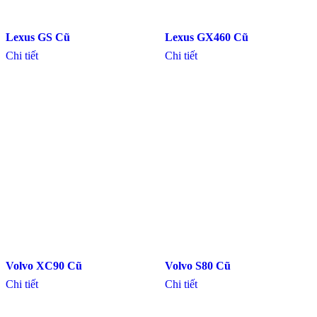
Lexus GS Cũ
Lexus GX460 Cũ
Chi tiết
Chi tiết
Volvo XC90 Cũ
Volvo S80 Cũ
Chi tiết
Chi tiết