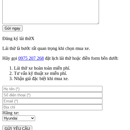
Đăng ký lái thử
X
Lái thử là bước rất quan trọng khi chọn mua xe.
Hãy gọi
0975 207 268
đặt lịch lái thử hoặc điền form bên dưới:
Lái thử xe hoàn toàn miễn phí.
Tư vấn kỹ thuật xe miễn phí.
Nhận giá đặc biệt khi mua xe.
Hãng xe: