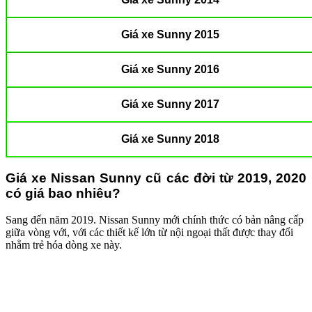
Giá xe Sunny 2015
Giá xe Sunny 2016
Giá xe Sunny 2017
Giá xe Sunny 2018
Giá xe Nissan Sunny cũ các đời từ 2019, 2020
có giá bao nhiêu?
Sang đến năm 2019. Nissan Sunny mới chính thức có bản nâng cấp
giữa vòng với, với các thiết kế lớn từ nội ngoại thất được thay đổi
nhằm trẻ hóa dòng xe này.