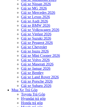
Giá xe Nissan 2026
Giá xe MG 2026
Giá xe Mercedes 2026
Giá xe Lexus 2026
Giá xe Audi 2026
Giá xe BMW 2026
Giá xe Volkswagen 2026
Giá xe Vinfast 2026
Giá xe Suzuki 2026
Giá xe Peugeot 2026
Giá xe Chevrolet
Giá xe Isuzu 2026
Giá xe Mini Cooper 2026
Giá xe Volvo 2026
Giá xe Maserati 2026
Giá xe Jaguar 2026
Giá xe Bentley
Giá xe Land Rover 2026
Giá xe Porsche 2026
Giá xe Subaru 2026
Mua Xe Trả Góp
Toyota Trả Góp
Hyundai trả góp
Honda trả góp