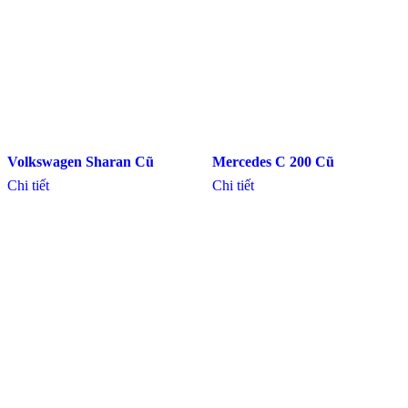
Volkswagen Sharan Cũ
Mercedes C 200 Cũ
Chi tiết
Chi tiết