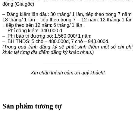
đồng (Giá gốc)
– Đăng kiểm lần đầu: 30 tháng/ 1 lần, tiếp theo trong 7 năm:
18 tháng/ 1 lần , tiếp theo trong 7 – 12 năm: 12 tháng/ 1 lần
, tiếp theo trên 12 năm: 6 tháng/ 1 lần ,
– Phí đăng kiểm: 340.000 đ
– Phí bảo trì đường bộ: 1.560.000/ 1 năm
– BH TNDS: 5 chỗ – 480.000đ, 7 chỗ – 943.000đ.
(Trong quá trình đăng ký sẽ phát sinh thêm một số chi phí
khác tại từng địa điểm đăng ký khác nhau.)
——————————
Xin chân thành cám ơn quý khách!
Sản phẩm tương tự