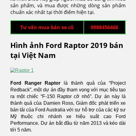
sản phẩm, và mua được những dòng sản phẩm
chuẩn xác nhất tại thời điểm hiện tại.
Tư vấn mua bán xe cũ
0988456468
Hình ảnh Ford Raptor 2019 bán
tại Việt Nam
Ford Ranger Raptor
là thành quả của “Project
Redback”, một dự án đầy tham vọng với mục tiêu tạo
ra một chiếc “F-150 Raptor cỡ nhỏ”. Dự án này là
thành quả của Damien Ross, Giám đốc phát triển xe
bán tải của Ford Australia với sự hỗ trợ của các kỹ sư
Mỹ thuộc chi nhánh xe hiệu suất cao Ford
Performance. Dự án bắt đầu từ năm 2013 và kéo dài
tới 5 năm.