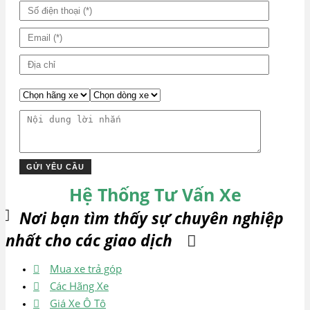
Hệ Thống Tư Vấn Xe
Nơi bạn tìm thấy sự chuyên nghiệp
nhất cho các giao dịch
Mua xe trả góp
Các Hãng Xe
Giá Xe Ô Tô