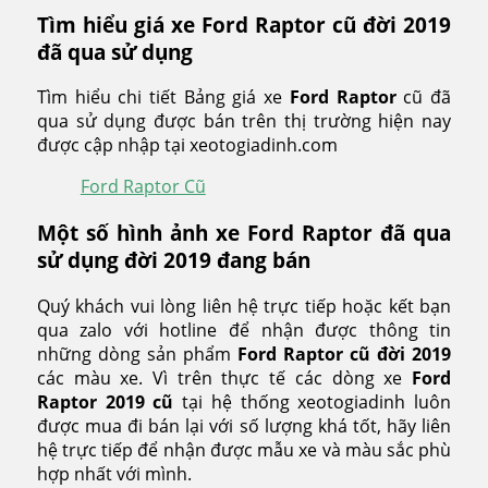
Tìm hiểu giá xe Ford Raptor cũ đời 2019
đã qua sử dụng
Tìm hiểu chi tiết Bảng giá xe
Ford Raptor
cũ đã
qua sử dụng được bán trên thị trường hiện nay
được cập nhập tại xeotogiadinh.com
Ford Raptor Cũ
Một số hình ảnh xe Ford Raptor đã qua
sử dụng đời 2019 đang bán
Quý khách vui lòng liên hệ trực tiếp hoặc kết bạn
qua zalo với hotline để nhận được thông tin
những dòng sản phẩm
Ford Raptor
cũ đời 2019
các màu xe. Vì trên thực tế các dòng xe
Ford
Raptor
2019 cũ
tại hệ thống xeotogiadinh luôn
được mua đi bán lại với số lượng khá tốt, hãy liên
hệ trực tiếp để nhận được mẫu xe và màu sắc phù
hợp nhất với mình.