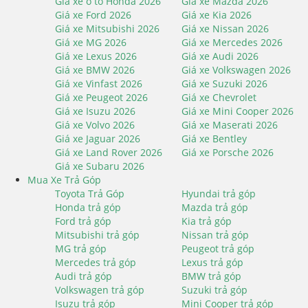
Giá xe ô tô Honda 2026
Giá xe Mazda 2026
Giá xe Ford 2026
Giá xe Kia 2026
Giá xe Mitsubishi 2026
Giá xe Nissan 2026
Giá xe MG 2026
Giá xe Mercedes 2026
Giá xe Lexus 2026
Giá xe Audi 2026
Giá xe BMW 2026
Giá xe Volkswagen 2026
Giá xe Vinfast 2026
Giá xe Suzuki 2026
Giá xe Peugeot 2026
Giá xe Chevrolet
Giá xe Isuzu 2026
Giá xe Mini Cooper 2026
Giá xe Volvo 2026
Giá xe Maserati 2026
Giá xe Jaguar 2026
Giá xe Bentley
Giá xe Land Rover 2026
Giá xe Porsche 2026
Giá xe Subaru 2026
Mua Xe Trả Góp
Toyota Trả Góp
Hyundai trả góp
Honda trả góp
Mazda trả góp
Ford trả góp
Kia trả góp
Mitsubishi trả góp
Nissan trả góp
MG trả góp
Peugeot trả góp
Mercedes trả góp
Lexus trả góp
Audi trả góp
BMW trả góp
Volkswagen trả góp
Suzuki trả góp
Isuzu trả góp
Mini Cooper trả góp