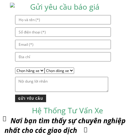
Gửi yêu cầu báo giá
Hệ Thống Tư Vấn Xe
Nơi bạn tìm thấy sự chuyên nghiệp
nhất cho các giao dịch