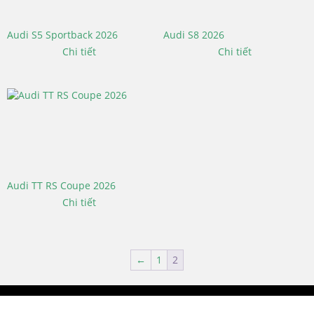
Audi S5 Sportback 2026
Audi S8 2026
Chi tiết
Chi tiết
Audi TT RS Coupe 2026
Chi tiết
←
1
2