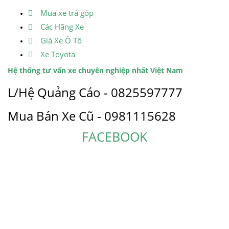
Mua xe trả góp
Các Hãng Xe
Giá Xe Ô Tô
Xe Toyota
Hệ thống tư vấn xe chuyên nghiệp nhất Việt Nam
L/Hệ Quảng Cáo - 0825597777
Mua Bán Xe Cũ - 0981115628
FACEBOOK