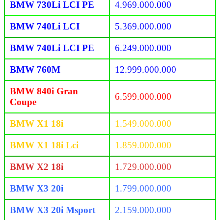
BMW 730Li LCI PE
4.969.000.000
BMW 740Li LCI
5.369.000.000
BMW 740Li LCI PE
6.249.000.000
BMW 760M
12.999.000.000
BMW 840i Gran
6.599.000.000
Coupe
BMW X1 18i
1.549.000.000
BMW X1 18i Lci
1.859.000.000
BMW X2 18i
1.729.000.000
BMW X3 20i
1.799.000.000
BMW X3 20i Msport
2.159.000.000