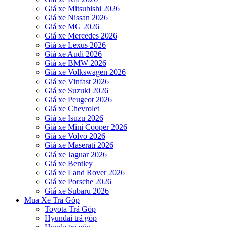
Giá xe Mitsubishi 2026
Giá xe Nissan 2026
Giá xe MG 2026
Giá xe Mercedes 2026
Giá xe Lexus 2026
Giá xe Audi 2026
Giá xe BMW 2026
Giá xe Volkswagen 2026
Giá xe Vinfast 2026
Giá xe Suzuki 2026
Giá xe Peugeot 2026
Giá xe Chevrolet
Giá xe Isuzu 2026
Giá xe Mini Cooper 2026
Giá xe Volvo 2026
Giá xe Maserati 2026
Giá xe Jaguar 2026
Giá xe Bentley
Giá xe Land Rover 2026
Giá xe Porsche 2026
Giá xe Subaru 2026
Mua Xe Trả Góp
Toyota Trả Góp
Hyundai trả góp