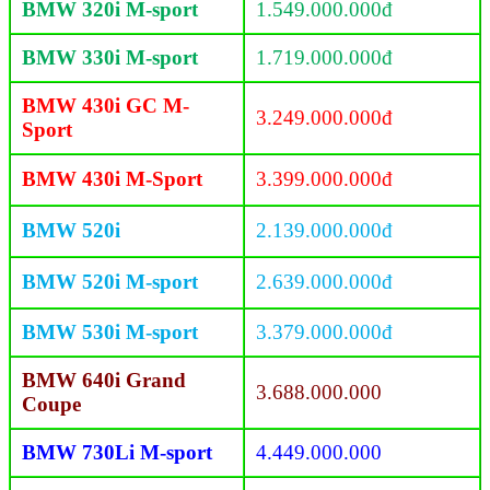
BMW 320i M-sport
1.549.000.000đ
BMW 330i M-sport
1.719.000.000đ
BMW 430i GC M-
3.249.000.000đ
Sport
BMW 430i M-Sport
3.399.000.000đ
BMW 520i
2.139.000.000đ
BMW 520i M-sport
2.639.000.000đ
BMW 530i M-sport
3.379.000.000đ
BMW 640i Grand
3.688.000.000
Coupe
BMW 730Li M-sport
4.449.000.000