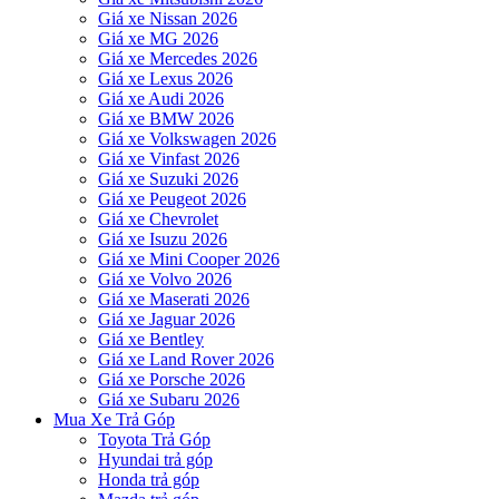
Giá xe Nissan 2026
Giá xe MG 2026
Giá xe Mercedes 2026
Giá xe Lexus 2026
Giá xe Audi 2026
Giá xe BMW 2026
Giá xe Volkswagen 2026
Giá xe Vinfast 2026
Giá xe Suzuki 2026
Giá xe Peugeot 2026
Giá xe Chevrolet
Giá xe Isuzu 2026
Giá xe Mini Cooper 2026
Giá xe Volvo 2026
Giá xe Maserati 2026
Giá xe Jaguar 2026
Giá xe Bentley
Giá xe Land Rover 2026
Giá xe Porsche 2026
Giá xe Subaru 2026
Mua Xe Trả Góp
Toyota Trả Góp
Hyundai trả góp
Honda trả góp