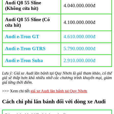
Audi Q8 55 Sline
4.040.000.000đ
(Không cửa hít)
Audi Q8 55 Sline (Có
4.100.000.000đ
cửa hít)
Audi e-Tron GT
4.610.000.000đ
Audi e-Tron GTRS
5.790.000.000đ
Audi e-Tron Suba
2.910.000.000đ
Lưu ý: Giá xe Audi lăn bánh tại Quy Nhơn là giá tham khảo, có thể
giá sẽ thấp hơn khá nhiều nhờ các chương trình khuyến mại, giảm
giá từng thời điểm.
>>> Xem chi tiết
giá xe Audi lăn bánh tại Quy Nhơn
Cách chi phí lăn bánh đối với dòng xe Audi