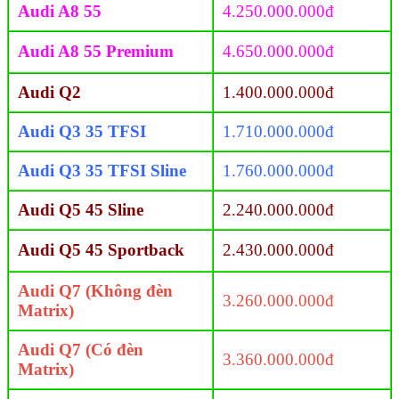
Audi A8 55
4.250.000.000đ
Audi A8 55 Premium
4.650.000.000đ
Audi Q2
1.400.000.000đ
Audi Q3 35 TFSI
1.710.000.000đ
Audi Q3 35 TFSI Sline
1.760.000.000đ
Audi Q5 45 Sline
2.240.000.000đ
Audi Q5 45 Sportback
2.430.000.000đ
Audi Q7 (Không đèn
3.260.000.000đ
Matrix)
Audi Q7 (Có đèn
3.360.000.000đ
Matrix)