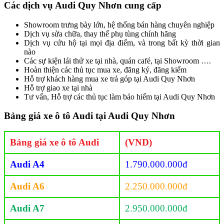
Các dịch vụ Audi Quy Nhơn cung cấp
Showroom trưng bày lớn, hệ thống bán hàng chuyên nghiệp
Dịch vụ sửa chữa, thay thế phụ tùng chính hãng
Dịch vụ cứu hộ tại mọi địa điểm, và trong bất kỳ thời gian
nào
Các sự kiện lái thử xe tại nhà, quán café, tại Showroom ….
Hoàn thiện các thủ tục mua xe, đăng ký, đăng kiểm
Hỗ trợ khách hàng mua xe trả góp tại Audi Quy Nhơn
Hỗ trợ giao xe tại nhà
Tư vấn, Hỗ trợ các thủ tục làm bảo hiểm tại Audi Quy Nhơn
Bảng giá xe ô tô Audi tại Audi Quy Nhơn
Bảng giá xe ô tô Audi
(VND)
Audi A4
1.790.000.000đ
Audi A6
2.250.000.000đ
Audi A7
2.950.000.000đ