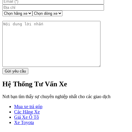
Hệ Thống Tư Vấn Xe
Nơi bạn tìm thấy sự chuyên nghiệp nhất cho các giao dịch
Mua xe trả góp
Các Hãng Xe
Giá Xe Ô Tô
Xe Toyota