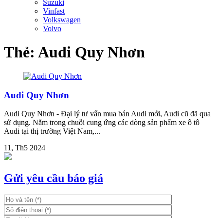
Suzuki
Vinfast
Volkswagen
Volvo
Thẻ:
Audi Quy Nhơn
Audi Quy Nhơn
Audi Quy Nhơn - Đại lý tư vấn mua bán Audi mới, Audi cũ đã qua
sử dụng. Nằm trong chuỗi cung ứng các dòng sản phẩm xe ô tô
Audi tại thị trường Việt Nam,...
11, Th5 2024
Gửi yêu cầu báo giá