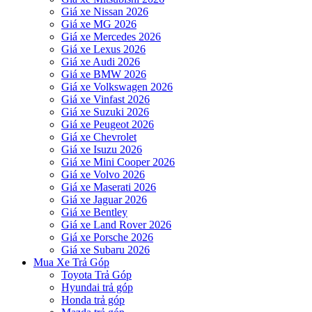
Giá xe Nissan 2026
Giá xe MG 2026
Giá xe Mercedes 2026
Giá xe Lexus 2026
Giá xe Audi 2026
Giá xe BMW 2026
Giá xe Volkswagen 2026
Giá xe Vinfast 2026
Giá xe Suzuki 2026
Giá xe Peugeot 2026
Giá xe Chevrolet
Giá xe Isuzu 2026
Giá xe Mini Cooper 2026
Giá xe Volvo 2026
Giá xe Maserati 2026
Giá xe Jaguar 2026
Giá xe Bentley
Giá xe Land Rover 2026
Giá xe Porsche 2026
Giá xe Subaru 2026
Mua Xe Trả Góp
Toyota Trả Góp
Hyundai trả góp
Honda trả góp