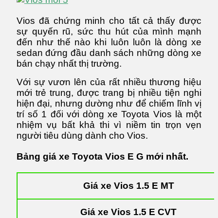
Vios đã chứng minh cho tất cả thấy được
sự quyến rũ, sức thu hút của mình mạnh
đến như thế nào khi luôn luôn là dòng xe
sedan đứng đầu danh sách những dòng xe
bán chạy nhất thị trường.
Với sự vươn lên của rất nhiều thương hiệu
mới trẻ trung, được trang bị nhiều tiện nghi
hiện đại, nhưng dường như để chiếm lĩnh vị
trí số 1 đối với dòng xe Toyota Vios là một
nhiệm vụ bất khả thi vì niềm tin trọn vẹn
người tiêu dùng dành cho Vios.
Bảng giá xe Toyota Vios E G mới nhất.
Giá xe Vios 1.5 E MT
Giá xe Vios 1.5 E CVT