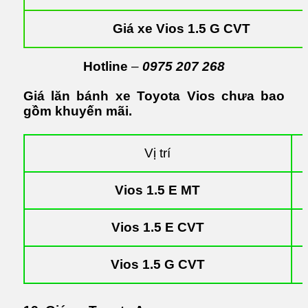
Giá xe Vios 1.5 G CVT
Hotline
–
0975 207 268
Giá lăn bánh xe Toyota Vios chưa bao
gồm khuyến mãi.
Vị trí
Vios 1.5 E MT
Vios 1.5 E CVT
Vios 1.5 G CVT