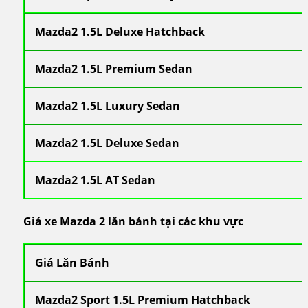
Mazda2 1.5L Deluxe Hatchback
Mazda2 1.5L Premium Sedan
Mazda2 1.5L Luxury Sedan
Mazda2 1.5L Deluxe Sedan
Mazda2 1.5L AT Sedan
Giá xe Mazda 2 lăn bánh tại các khu vực
Giá Lăn Bánh
Mazda2 Sport 1.5L Premium Hatchback