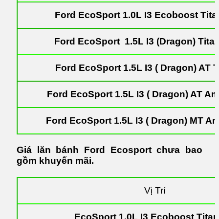
Ford EcoSport 1.0L I3 Ecoboost Tit
Ford EcoSport 1.5L I3 (Dragon) Tita
Ford EcoSport 1.5L I3 ( Dragon) AT 
Ford EcoSport 1.5L I3 ( Dragon) AT A
Ford EcoSport 1.5L I3 ( Dragon) MT A
Giá lăn bánh Ford Ecosport chưa bao
gồm khuyến mãi.
Vị Trí
EcoSport 1.0L I3 Ecoboost Tita