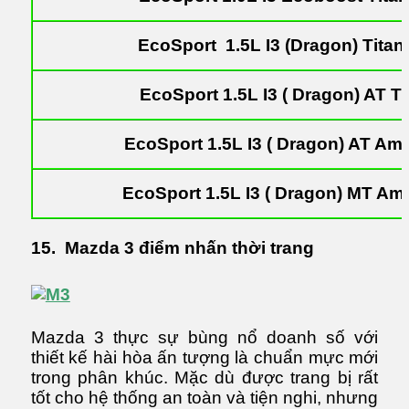
EcoSport 1.5L I3 (Dragon) Titan
EcoSport 1.5L I3 ( Dragon) AT T
EcoSport 1.5L I3 ( Dragon) AT Am
EcoSport 1.5L I3 ( Dragon) MT Am
15. Mazda 3 điểm nhấn thời trang
Mazda 3 thực sự bùng nổ doanh số với
thiết kế hài hòa ấn tượng là chuẩn mực mới
trong phân khúc. Mặc dù được trang bị rất
tốt cho hệ thống an toàn và tiện nghi, nhưng