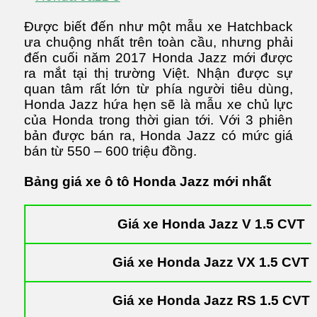
Được biết đến như một mẫu xe Hatchback
ưa chuộng nhất trên toàn cầu, nhưng phải
đến cuối năm 2017 Honda Jazz mới được
ra mắt tại thị trường Việt. Nhận được sự
quan tâm rất lớn từ phía người tiêu dùng,
Honda Jazz hứa hẹn sẽ là mẫu xe chủ lực
của Honda trong thời gian tới. Với 3 phiên
bản được bán ra, Honda Jazz có mức giá
bán từ 550 – 600 triệu đồng.
Bảng giá xe ô tô Honda Jazz mới nhất
Giá xe Honda Jazz V 1.5 CVT
Giá xe Honda Jazz VX 1.5 CVT
Giá xe Honda Jazz RS 1.5 CVT