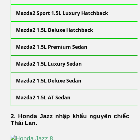
Mazda2 Sport 1.5L Luxury Hatchback
Mazda2 1.5L Deluxe Hatchback
Mazda2 1.5L Premium Sedan
Mazda2 1.5L Luxury Sedan
Mazda2 1.5L Deluxe Sedan
Mazda2 1.5L AT Sedan
2. Honda Jazz nhập khẩu nguyên chiếc
Thái Lan.