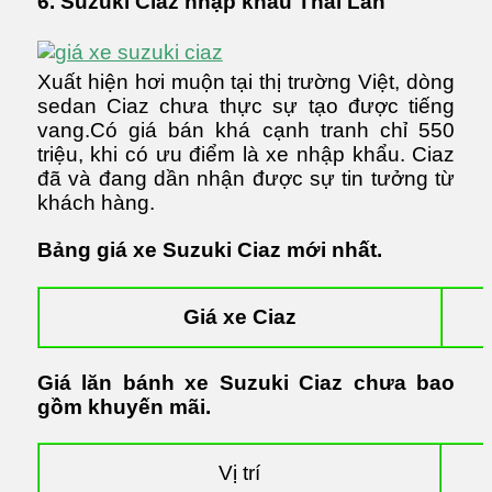
6. Suzuki Ciaz nhập khẩu Thái Lan
Xuất hiện hơi muộn tại thị trường Việt, dòng
sedan Ciaz chưa thực sự tạo được tiếng
vang.Có giá bán khá cạnh tranh chỉ 550
triệu, khi có ưu điểm là xe nhập khẩu. Ciaz
đã và đang dần nhận được sự tin tưởng từ
khách hàng.
Bảng giá xe Suzuki Ciaz mới nhất.
Giá xe Ciaz
Giá lăn bánh xe Suzuki Ciaz chưa bao
gồm khuyến mãi.
Vị trí