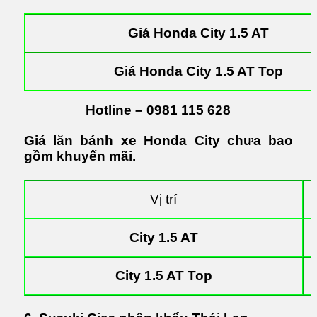
Giá Honda City 1.5 AT
Giá Honda City 1.5 AT Top
Hotline –
0981 115 628
Giá lăn bánh xe Honda City chưa bao
gồm khuyến mãi.
Vị trí
City 1.5 AT
City 1.5 AT Top