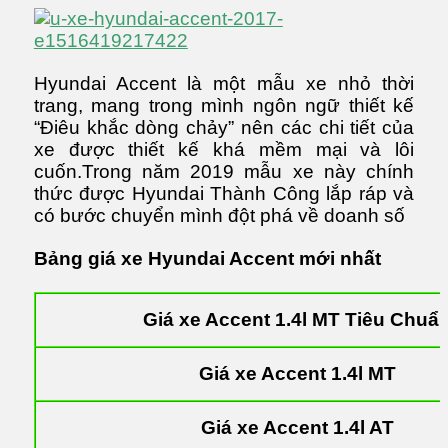
Hyundai Accent là một mẫu xe nhỏ thời
trang, mang trong mình ngôn ngữ thiết kế
“Điêu khắc dòng chảy” nên các chi tiết của
xe được thiết kế khá mềm mại và lôi
cuốn.Trong năm 2019 mẫu xe này chính
thức được Hyundai Thành Công lắp ráp và
có bước chuyển mình đột phá về doanh số
Bảng giá xe Hyundai Accent mới nhất
Giá xe Accent 1.4l MT Tiêu Chuẩ
Giá xe Accent 1.4l MT
Giá xe Accent 1.4l AT