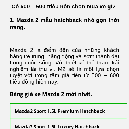
Có 500 – 600 triệu nên chọn mua xe gì?
1. Mazda 2 mẫu hatchback nhỏ gọn thời
trang.
Mazda 2 là điểm đến của những khách
hàng trẻ trung, năng động và sớm thành đạt
trong cuộc sống. Với thiết kế thể thao, trải
nghiệm lái thú vị, M2 sẽ là một lựa chọn
tuyệt vời trong tầm giá tiền từ 500 – 600
triệu đồng hiện nay.
Bảng giá xe Mazda 2 mới nhất.
Mazda2 Sport 1.5L Premium Hatchback
Mazda2 Sport 1.5L Luxury Hatchback