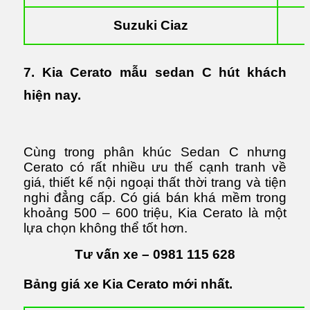
Suzuki Ciaz
7. Kia Cerato mẫu sedan C hút khách
hiện nay.
Cùng trong phân khúc Sedan C nhưng
Cerato có rất nhiều ưu thế cạnh tranh về
giá, thiết kế nội ngoại thất thời trang và tiện
nghi đẳng cấp. Có giá bán khá mềm trong
khoảng 500 – 600 triệu, Kia Cerato là một
lựa chọn không thể tốt hơn.
Tư vấn xe –
0981 115 628
Bảng giá xe Kia Cerato mới nhất.