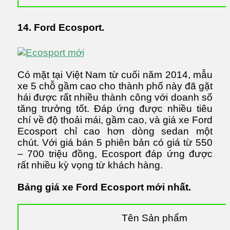
14. Ford Ecosport.
Có mặt tại Việt Nam từ cuối năm 2014, mẫu
xe 5 chỗ gầm cao cho thành phố này đã gặt
hái được rất nhiều thành công với doanh số
tăng trưởng tốt. Đáp ứng được nhiều tiêu
chí về độ thoải mái, gầm cao, và giá xe Ford
Ecosport chỉ cao hơn dòng sedan một
chút. Với giá bán 5 phiên bản có giá từ 550
– 700 triệu đồng, Ecosport đáp ứng được
rất nhiều kỳ vọng từ khách hàng.
Bảng giá xe Ford Ecosport mới nhất.
Tên Sản phẩm