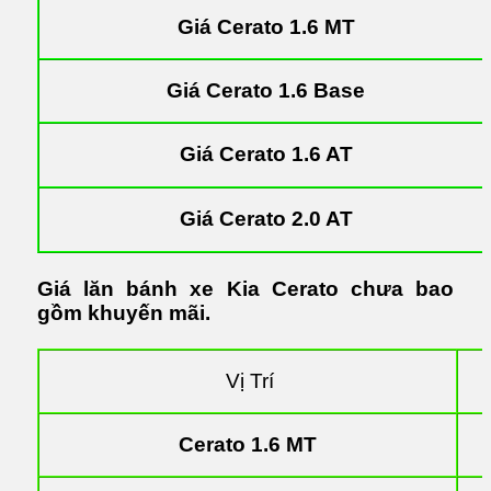
Giá Cerato 1.6 MT
Giá Cerato 1.6 Base
Giá Cerato 1.6 AT
Giá Cerato 2.0 AT
Giá lăn bánh xe Kia Cerato chưa bao
gồm khuyến mãi.
Vị Trí
Cerato 1.6 MT