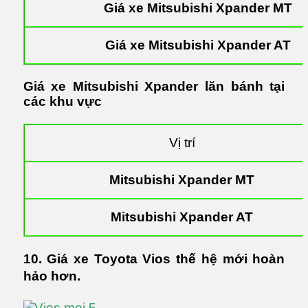
Giá xe Mitsubishi Xpander MT
Giá xe Mitsubishi Xpander AT
Giá xe Mitsubishi Xpander lăn bánh tại
các khu vực
Vị trí
Mitsubishi Xpander MT
Mitsubishi Xpander AT
10. Giá xe Toyota Vios thế hệ mới hoàn
hảo hơn.