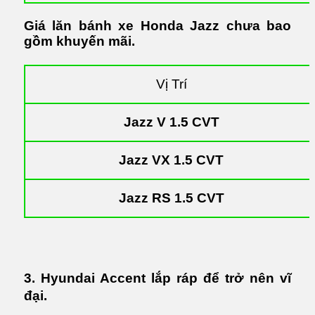
Giá lăn bánh xe Honda Jazz chưa bao
gồm khuyến mãi.
Vị Trí
Jazz V 1.5 CVT
Jazz VX 1.5 CVT
Jazz RS 1.5 CVT
3. Hyundai Accent lắp ráp để trở nên vĩ
đại.