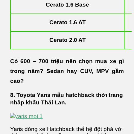
Cerato 1.6 Base
Cerato 1.6 AT
Cerato 2.0 AT
Có 600 – 700 triệu nên chọn mua xe gì
trong năm? Sedan hay CUV, MPV gầm
cao?
8. Toyota Yaris mẫu hatchback thời trang
nhập khẩu Thái Lan.
Yaris dòng xe Hatchback thế hệ đột phá với