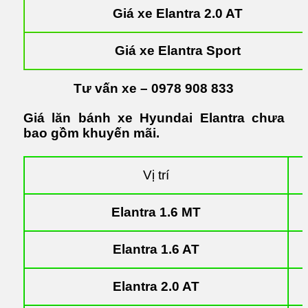
Giá xe Elantra 2.0 AT
Giá xe Elantra Sport
Tư vấn xe – 0978 908 833
Giá lăn bánh xe Hyundai Elantra chưa
bao gồm khuyến mãi.
Vị trí
Elantra 1.6 MT
Elantra 1.6 AT
Elantra 2.0 AT