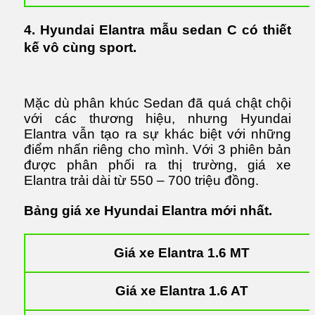
4. Hyundai Elantra mẫu sedan C có thiết
kế vô cùng sport.
Mặc dù phân khúc Sedan đã quá chật chội
với các thương hiệu, nhưng Hyundai
Elantra vẫn tạo ra sự khác biệt với những
điểm nhấn riêng cho mình. Với 3 phiên bản
được phân phối ra thị trường, giá xe
Elantra trải dài từ 550 – 700 triệu đồng.
Bảng giá xe Hyundai Elantra mới nhất.
Giá xe Elantra 1.6 MT
Giá xe Elantra 1.6 AT