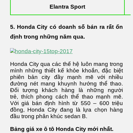
Elantra Sport
5. Honda City có doanh số bán ra rất ổn
định trong những năm qua.
Honda City qua các thế hệ luôn mang trong
mình những thiết kế khỏe khoắn, đặc biệt
phiên bản city đầy mạnh mẽ với nhiều
đường nét mang khuynh hướng thể thao.
Đối tượng khách hàng là những người
trẻ, thích phong cách thể thao mạnh mẽ.
Với giá bán định hình từ 550 – 600 triệu
đồng, Honda City đang là lựa chọn hàng
đầu trong phân khúc sedan B.
Bảng giá xe ô tô Honda City mới nhất.