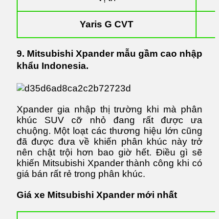
Yaris G CVT
9. Mitsubishi Xpander mẫu gầm cao nhập
khẩu Indonesia.
Xpander gia nhập thị trường khi mà phân
khúc SUV cỡ nhỏ đang rất được ưa
chuộng. Một loạt các thương hiệu lớn cũng
đã được đưa về khiến phân khúc này trở
nên chật trội hơn bao giờ hết. Điều gì sẽ
khiến Mitsubishi Xpander thành công khi có
giá bán rất rẻ trong phân khúc.
Giá xe Mitsubishi Xpander mới nhất