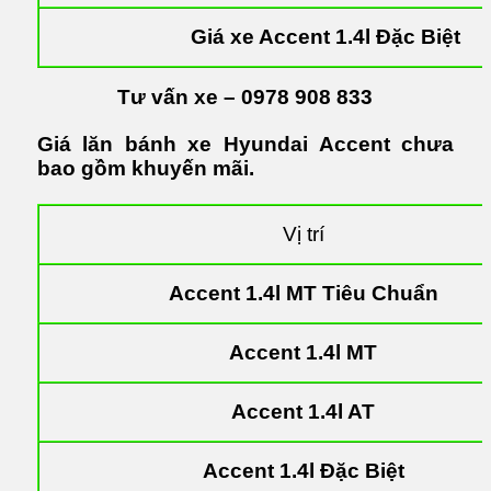
Giá xe Accent 1.4l Đặc Biệt
Tư vấn xe – 0978 908 833
Giá lăn bánh xe Hyundai Accent chưa
bao gồm khuyến mãi.
Vị trí
Accent 1.4l MT Tiêu Chuẩn
Accent 1.4l MT
Accent 1.4l AT
Accent 1.4l Đặc Biệt