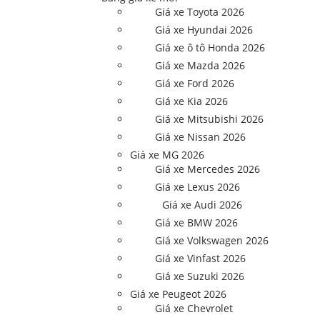
Giá xe Toyota 2026
Giá xe Hyundai 2026
Giá xe ô tô Honda 2026
Giá xe Mazda 2026
Giá xe Ford 2026
Giá xe Kia 2026
Giá xe Mitsubishi 2026
Giá xe Nissan 2026
Giá xe MG 2026
Giá xe Mercedes 2026
Giá xe Lexus 2026
Giá xe Audi 2026
Giá xe BMW 2026
Giá xe Volkswagen 2026
Giá xe Vinfast 2026
Giá xe Suzuki 2026
Giá xe Peugeot 2026
Giá xe Chevrolet