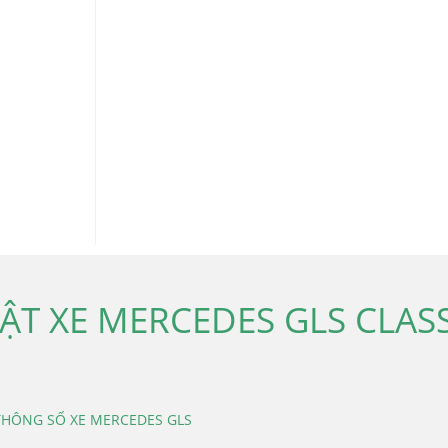
ẬT XE MERCEDES GLS CLAS
THÔNG SỐ XE MERCEDES GLS