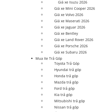
Giá xe Isuzu 2026
Giá xe Mini Cooper 2026
Giá xe Volvo 2026
Giá xe Maserati 2026
Giá xe Jaguar 2026
Giá xe Bentley
Giá xe Land Rover 2026
Giá xe Porsche 2026
Giá xe Subaru 2026
Mua Xe Trả Góp
Toyota Trả Góp
Hyundai trả góp
Honda trả góp
Mazda trả góp
Ford trả góp
Kia trả góp
Mitsubishi trả góp
Nissan trả góp