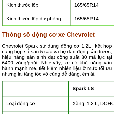
Kích thước lốp
165/65R14
Kích thước lốp dự phòng
165/65R14
Thông số động cơ xe Chevrolet
Chevrolet Spark sử dụng động cơ 1.2L kết hợp
cùng hộp số sàn 5 cấp và hệ dẫn động cầu trước,
hiệu năng sản sinh đạt công suất 80 mã lực tại
6400 vòng/phút. Nhờ vậy, xe có khả năng vận
hành mạnh mẽ, tiết kiệm nhiên liệu ở mức tối ưu
nhưng lại tăng tốc vô cùng dễ dàng, êm ái.
Spark LS
Loại động cơ
Xăng, 1.2 L, DOHC