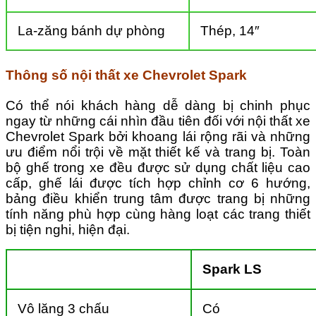
La-zăng bánh dự phòng
Thép, 14″
Thông số nội thất xe Chevrolet Spark
Có thể nói khách hàng dễ dàng bị chinh phục
ngay từ những cái nhìn đầu tiên đối với nội thất xe
Chevrolet Spark bởi khoang lái rộng rãi và những
ưu điểm nổi trội về mặt thiết kế và trang bị. Toàn
bộ ghế trong xe đều được sử dụng chất liệu cao
cấp, ghế lái được tích hợp chỉnh cơ 6 hướng,
bảng điều khiển trung tâm được trang bị những
tính năng phù hợp cùng hàng loạt các trang thiết
bị tiện nghi, hiện đại.
Spark LS
Vô lăng 3 chấu
Có