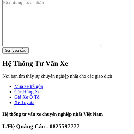
Hệ Thống Tư Vấn Xe
Nơi bạn tìm thấy sự chuyên nghiệp nhất cho các giao dịch
Mua xe trả góp
Các Hãng Xe
Giá Xe Ô Tô
Xe Toyota
Hệ thống tư vấn xe chuyên nghiệp nhất Việt Nam
L/Hệ Quảng Cáo - 0825597777