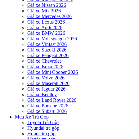
Giá xe Nissan 2026
Giá xe MG 2026
Giá xe Mercedes 2026
Giá xe Lexus 2026
Giá xe Audi 2026
Giá xe BMW 2026
Giá xe Volkswagen 2026
Giá xe Vinfast 2026
Giá xe Suzuki 2026
Giá xe Peugeot 2026
Giá xe Chevrolet
Giá xe Isuzu 2026
Giá xe Mini Cooper 2026
Giá xe Volvo 2026
Giá xe Maserati 2026
Giá xe Jaguar 2026
Giá xe Bentley
Giá xe Land Rover 2026
Giá xe Porsche 2026
Giá xe Subaru 2026
Mua Xe Trả Góp
Toyota Trả Góp
Hyundai trả góp
Honda trả góp