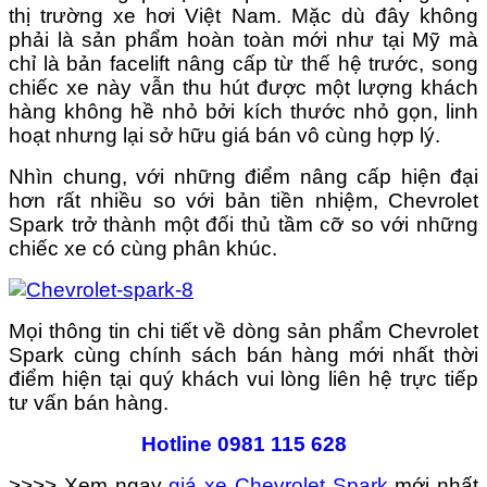
thị trường xe hơi Việt Nam. Mặc dù đây không
phải là sản phẩm hoàn toàn mới như tại Mỹ mà
chỉ là bản facelift nâng cấp từ thế hệ trước, song
chiếc xe này vẫn thu hút được một lượng khách
hàng không hề nhỏ bởi kích thước nhỏ gọn, linh
hoạt nhưng lại sở hữu giá bán vô cùng hợp lý.
Nhìn chung, với những điểm nâng cấp hiện đại
hơn rất nhiều so với bản tiền nhiệm, Chevrolet
Spark trở thành một đối thủ tầm cỡ so với những
chiếc xe có cùng phân khúc.
Mọi thông tin chi tiết về dòng sản phẩm Chevrolet
Spark cùng chính sách bán hàng mới nhất thời
điểm hiện tại quý khách vui lòng liên hệ trực tiếp
tư vấn bán hàng.
Hotline
0981 115 628
>>>> Xem ngay
giá xe Chevrolet Spark
mới nhất