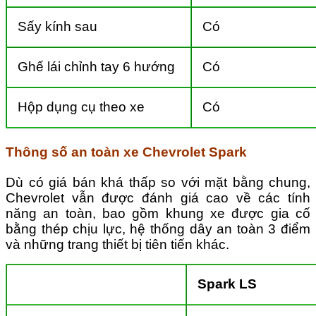
Sấy kính sau
Có
Ghế lái chỉnh tay 6 hướng
Có
Hộp dụng cụ theo xe
Có
Thông số an toàn xe Chevrolet Spark
Dù có giá bán khá thấp so với mặt bằng chung,
Chevrolet vẫn được đánh giá cao về các tính
năng an toàn, bao gồm khung xe được gia cố
bằng thép chịu lực, hệ thống dây an toàn 3 điểm
và những trang thiết bị tiên tiến khác.
Spark LS