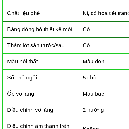
Chất liệu ghế
Nỉ, có họa tiết trang
Bảng đồng hồ thiết kế mới
Có
Thảm lót sàn trước/sau
Có
Màu nội thất
Màu đen
Số chỗ ngồi
5 chỗ
Ốp vô lăng
Màu bạc
Điều chỉnh vô lăng
2 hướng
Điều chỉnh âm thanh trên