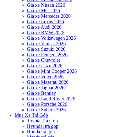
Giá xe Nissan 2026
Giá xe MG 2026
Giá xe Mercedes 2026
Giá xe Lexus 2026
Giá xe Audi 2026
Giá xe BMW 2026
Giá xe Volkswagen 2026
Giá xe Vinfast 2026
Giá xe Suzuki 2026
Giá xe Peugeot 2026
Giá xe Chevrolet
Giá xe Isuzu 2026
Giá xe Mini Cooper 2026
Giá xe Volvo 2026
Giá xe Maserati 2026
Giá xe Jaguar 2026
Giá xe Bentley
Giá xe Land Rover 2026
Giá xe Porsche 2026
Giá xe Subaru 2026
Mua Xe Trả Góp
Toyota Trả Góp
Hyundai trả góp
Honda trả góp