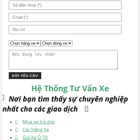
Hệ Thống Tư Vấn Xe
Nơi bạn tìm thấy sự chuyên nghiệp
nhất cho các giao dịch
Mua xe trả góp
Các Hãng Xe
Giá Xe Ô Tô