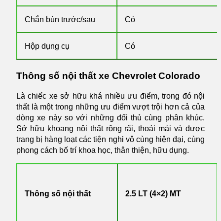
Chắn bùn trước/sau
Có
Hộp dụng cụ
Có
Thông số nội thất xe Chevrolet Colorado
Là chiếc xe sở hữu khá nhiều ưu điểm, trong đó nội
thất là một trong những ưu điểm vượt trội hơn cả của
dòng xe này so với những đối thủ cùng phân khúc.
Sở hữu khoang nội thất rộng rãi, thoải mái và được
trang bị hàng loạt các tiện nghi vô cùng hiện đại, cùng
phong cách bố trí khoa học, thân thiện, hữu dụng.
Thông số nội thất
2.5 LT (4×2) MT