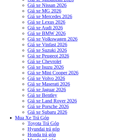
Giá xe Nissan 2026
Giá xe MG 2026
Giá xe Mercedes 2026
Giá xe Lexus 2026
Giá xe Audi 2026
Giá xe BMW 2026
Giá xe Volkswagen 2026
Giá xe Vinfast 2026
Giá xe Suzuki 2026
Giá xe Peugeot 2026
Giá xe Chevrolet
Giá xe Isuzu 2026
Giá xe Mini Cooper 2026
Giá xe Volvo 2026
Giá xe Maserati 2026
Giá xe Jaguar 2026
Giá xe Bentley
Giá xe Land Rover 2026
Giá xe Porsche 2026
Giá xe Subaru 2026
Mua Xe Trả Góp
Toyota Trả Góp
Hyundai trả góp
Honda trả góp