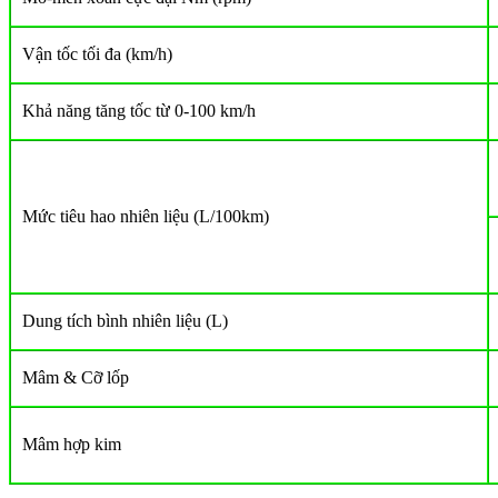
Vận tốc tối đa (km/h)
Khả năng tăng tốc từ 0-100 km/h
Mức tiêu hao nhiên liệu (L/100km)
Dung tích bình nhiên liệu (L)
Mâm & Cỡ lốp
Mâm hợp kim