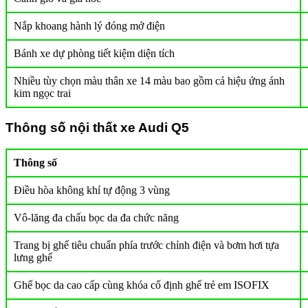
Nắp khoang hành lý đóng mở điện
Bánh xe dự phòng tiết kiệm diện tích
Nhiều tùy chọn màu thân xe 14 màu bao gồm cả hiệu ứng ánh
kim ngọc trai
Thông số nội thất xe Audi Q5
Thông số
Điều hòa không khí tự động 3 vùng
Vô-lăng đa chấu bọc da đa chức năng
Trang bị ghế tiêu chuẩn phía trước chỉnh điện và bơm hơi tựa
lưng ghế
Ghế bọc da cao cấp cùng khóa cố định ghế trẻ em ISOFIX