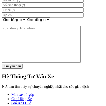
Hệ Thống Tư Vấn Xe
Nơi bạn tìm thấy sự chuyên nghiệp nhất cho các giao dịch
Mua xe trả góp
Các Hãng Xe
Giá Xe Ô Tô