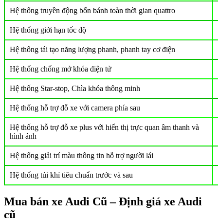
Hệ thống truyền động bốn bánh toàn thời gian quattro
Hệ thống giới hạn tốc độ
Hệ thống tái tạo năng lượng phanh, phanh tay cơ điện
Hệ thống chống mở khóa điện tử
Hệ thống Star-stop, Chìa khóa thông minh
Hệ thống hỗ trợ đỗ xe với camera phía sau
Hệ thống hỗ trợ đỗ xe plus với hiển thị trực quan âm thanh và
hình ảnh
Hệ thống giải trí màu thông tin hỗ trợ người lái
Hệ thống túi khí tiêu chuẩn trước và sau
Mua bán xe Audi Cũ – Định giá xe Audi
cũ