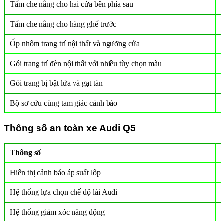
Tấm che nắng cho hai cửa bên phía sau
Tấm che nắng cho hàng ghế trước
Ốp nhôm trang trí nội thất và ngưỡng cửa
Gói trang trí đèn nội thất với nhiều tùy chọn màu
Gói trang bị bật lửa và gạt tàn
Bộ sơ cứu cùng tam giác cảnh báo
Thông số an toàn xe Audi Q5
Thông số
Hiển thị cảnh báo áp suất lốp
Hệ thống lựa chọn chế độ lái Audi
Hệ thống giảm xóc năng động