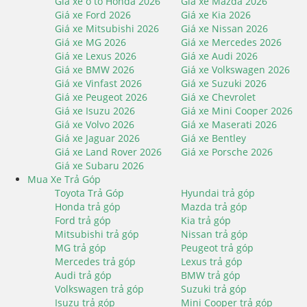
Giá xe ô tô Honda 2026
Giá xe Mazda 2026
Giá xe Ford 2026
Giá xe Kia 2026
Giá xe Mitsubishi 2026
Giá xe Nissan 2026
Giá xe MG 2026
Giá xe Mercedes 2026
Giá xe Lexus 2026
Giá xe Audi 2026
Giá xe BMW 2026
Giá xe Volkswagen 2026
Giá xe Vinfast 2026
Giá xe Suzuki 2026
Giá xe Peugeot 2026
Giá xe Chevrolet
Giá xe Isuzu 2026
Giá xe Mini Cooper 2026
Giá xe Volvo 2026
Giá xe Maserati 2026
Giá xe Jaguar 2026
Giá xe Bentley
Giá xe Land Rover 2026
Giá xe Porsche 2026
Giá xe Subaru 2026
Mua Xe Trả Góp
Toyota Trả Góp
Hyundai trả góp
Honda trả góp
Mazda trả góp
Ford trả góp
Kia trả góp
Mitsubishi trả góp
Nissan trả góp
MG trả góp
Peugeot trả góp
Mercedes trả góp
Lexus trả góp
Audi trả góp
BMW trả góp
Volkswagen trả góp
Suzuki trả góp
Isuzu trả góp
Mini Cooper trả góp