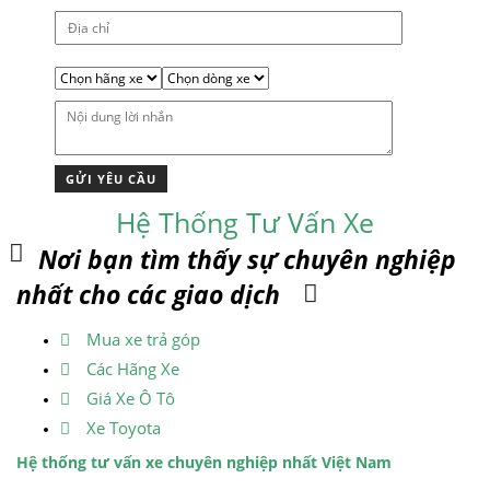
Hệ Thống Tư Vấn Xe
Nơi bạn tìm thấy sự chuyên nghiệp
nhất cho các giao dịch
Mua xe trả góp
Các Hãng Xe
Giá Xe Ô Tô
Xe Toyota
Hệ thống tư vấn xe chuyên nghiệp nhất Việt Nam