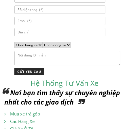
Hệ Thống Tư Vấn Xe
Nơi bạn tìm thấy sự chuyên nghiệp
nhất cho các giao dịch
Mua xe trả góp
Các Hãng Xe
Giá Xe Ô Tô