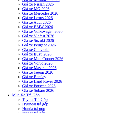
Giá xe Nissan 2026
Giá xe MG 2026
Giá xe Mercedes 2026
Giá xe Lexus 2026
Giá xe Audi 2026
Giá xe BMW 2026
Giá xe Volkswagen 2026
Giá xe Vinfast 2026
Giá xe Suzuki 2026
Giá xe Peugeot 2026
Giá xe Chevrolet
Giá xe Isuzu 2026
Giá xe Mini Cooper 2026
Giá xe Volvo 2026
Giá xe Maserati 2026
Giá xe Jaguar 2026
Giá xe Bentley
Giá xe Land Rover 2026
Giá xe Porsche 2026
Giá xe Subaru 2026
Mua Xe Trả Góp
Toyota Trả Góp
Hyundai trả góp
Honda trả góp