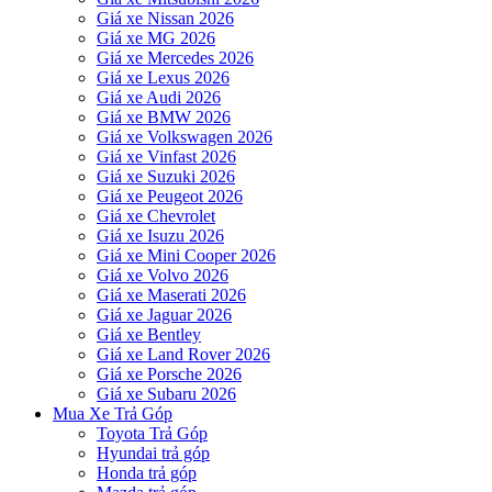
Giá xe Nissan 2026
Giá xe MG 2026
Giá xe Mercedes 2026
Giá xe Lexus 2026
Giá xe Audi 2026
Giá xe BMW 2026
Giá xe Volkswagen 2026
Giá xe Vinfast 2026
Giá xe Suzuki 2026
Giá xe Peugeot 2026
Giá xe Chevrolet
Giá xe Isuzu 2026
Giá xe Mini Cooper 2026
Giá xe Volvo 2026
Giá xe Maserati 2026
Giá xe Jaguar 2026
Giá xe Bentley
Giá xe Land Rover 2026
Giá xe Porsche 2026
Giá xe Subaru 2026
Mua Xe Trả Góp
Toyota Trả Góp
Hyundai trả góp
Honda trả góp