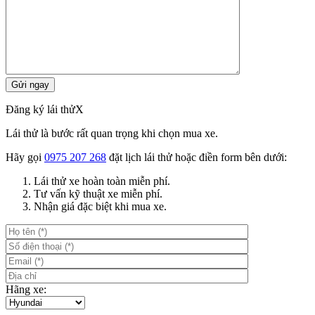
Đăng ký lái thử
X
Lái thử là bước rất quan trọng khi chọn mua xe.
Hãy gọi
0975 207 268
đặt lịch lái thử hoặc điền form bên dưới:
Lái thử xe hoàn toàn miễn phí.
Tư vấn kỹ thuật xe miễn phí.
Nhận giá đặc biệt khi mua xe.
Hãng xe: