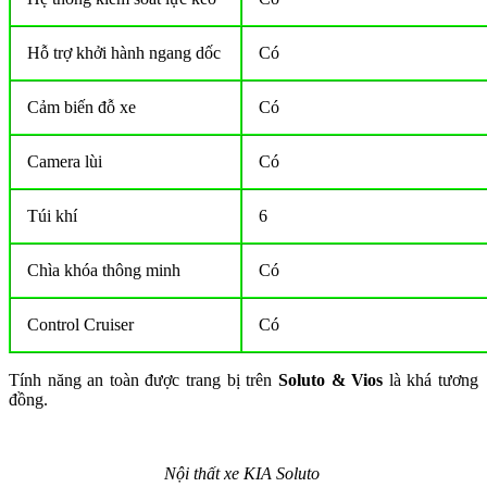
Hỗ trợ khởi hành ngang dốc
Có
Cảm biến đỗ xe
Có
Camera lùi
Có
Túi khí
6
Chìa khóa thông minh
Có
Control Cruiser
Có
Tính năng an toàn được trang bị trên
Soluto & Vios
là khá tương
đồng.
Nội thất xe KIA Soluto