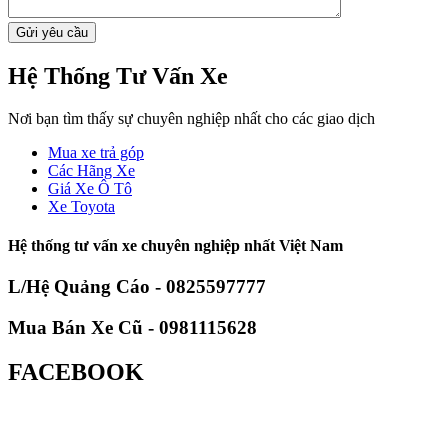
Hệ Thống Tư Vấn Xe
Nơi bạn tìm thấy sự chuyên nghiệp nhất cho các giao dịch
Mua xe trả góp
Các Hãng Xe
Giá Xe Ô Tô
Xe Toyota
Hệ thống tư vấn xe chuyên nghiệp nhất Việt Nam
L/Hệ Quảng Cáo - 0825597777
Mua Bán Xe Cũ - 0981115628
FACEBOOK