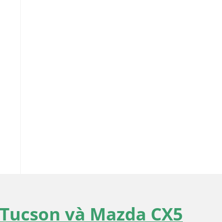
 Tucson và Mazda CX5