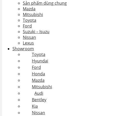
Sản phẩm dùng chung
Mazda
Mitsubishi
Toyota
Ford
Suzuki – Isuzu
Nissan
Lexus
Showroom
Toyota
Hyundai
Ford
Honda
Mazda
Mitsubishi
Audi
Bentley
Kia
Nissan