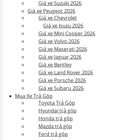
Giá xe Suzuki 2026
Giá xe Peugeot 2026
Giá xe Chevrolet
Giá xe Isuzu 2026
Giá xe Mini Cooper 2026
Giá xe Volvo 2026
Giá xe Maserati 2026
Giá xe Jaguar 2026
Giá xe Bentley
Giá xe Land Rover 2026
Giá xe Porsche 2026
Giá xe Subaru 2026
Mua Xe Trả Góp
Toyota Trả Góp
Hyundai trả góp
Honda trả góp
Mazda trả góp
Ford trả góp