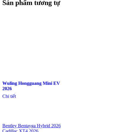
Sản phẩm tương tự
Wuling Hongguang Mini EV
2026
Chi tiết
Bentley Bentayga Hybrid 2026
Cadillac XT4 2026