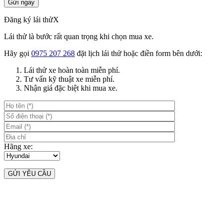
Đăng ký lái thử
X
Lái thử là bước rất quan trọng khi chọn mua xe.
Hãy gọi
0975 207 268
đặt lịch lái thử hoặc điền form bên dưới:
Lái thử xe hoàn toàn miễn phí.
Tư vấn kỹ thuật xe miễn phí.
Nhận giá đặc biệt khi mua xe.
Hãng xe: