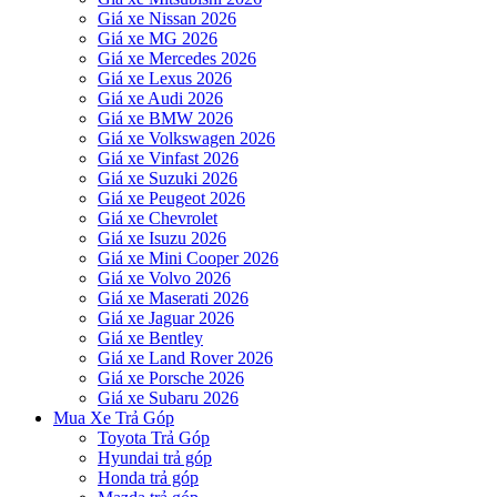
Giá xe Nissan 2026
Giá xe MG 2026
Giá xe Mercedes 2026
Giá xe Lexus 2026
Giá xe Audi 2026
Giá xe BMW 2026
Giá xe Volkswagen 2026
Giá xe Vinfast 2026
Giá xe Suzuki 2026
Giá xe Peugeot 2026
Giá xe Chevrolet
Giá xe Isuzu 2026
Giá xe Mini Cooper 2026
Giá xe Volvo 2026
Giá xe Maserati 2026
Giá xe Jaguar 2026
Giá xe Bentley
Giá xe Land Rover 2026
Giá xe Porsche 2026
Giá xe Subaru 2026
Mua Xe Trả Góp
Toyota Trả Góp
Hyundai trả góp
Honda trả góp