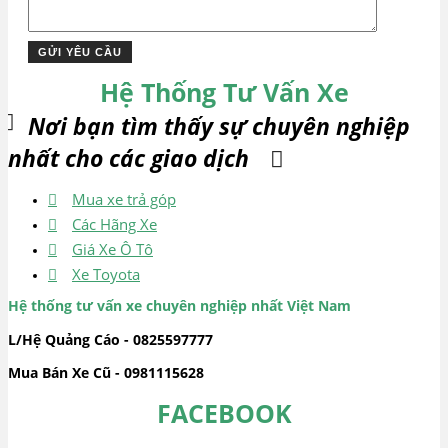
Hệ Thống Tư Vấn Xe
Nơi bạn tìm thấy sự chuyên nghiệp
nhất cho các giao dịch
Mua xe trả góp
Các Hãng Xe
Giá Xe Ô Tô
Xe Toyota
Hệ thống tư vấn xe chuyên nghiệp nhất Việt Nam
L/Hệ Quảng Cáo - 0825597777
Mua Bán Xe Cũ - 0981115628
FACEBOOK