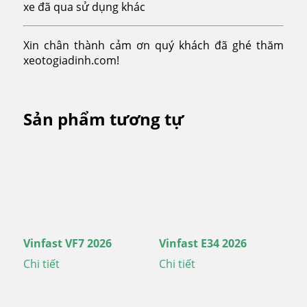
xe đã qua sử dụng khác
Xin chân thành cảm ơn quý khách đã ghé thăm
xeotogiadinh.com!
Sản phẩm tương tự
Vinfast VF7 2026
Vinfast E34 2026
Chi tiết
Chi tiết