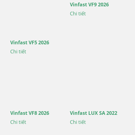
Vinfast VF9 2026
Chi tiết
Vinfast VF5 2026
Chi tiết
Vinfast VF8 2026
Vinfast LUX SA 2022
Chi tiết
Chi tiết