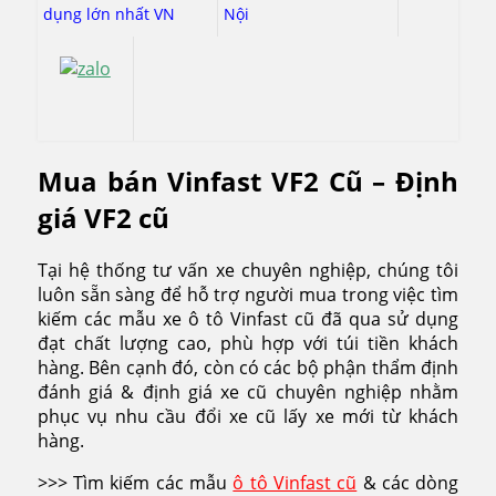
dụng lớn nhất VN
Nội
Mua bán Vinfast VF2 Cũ – Định
giá VF2 cũ
Tại hệ thống tư vấn xe chuyên nghiệp, chúng tôi
luôn sẵn sàng để hỗ trợ người mua trong việc tìm
kiếm các mẫu xe ô tô Vinfast cũ đã qua sử dụng
đạt chất lượng cao, phù hợp với túi tiền khách
hàng. Bên cạnh đó, còn có các bộ phận thẩm định
đánh giá & định giá xe cũ chuyên nghiệp nhằm
phục vụ nhu cầu đổi xe cũ lấy xe mới từ khách
hàng.
>>> Tìm kiếm các mẫu
ô tô Vinfast cũ
& các dòng