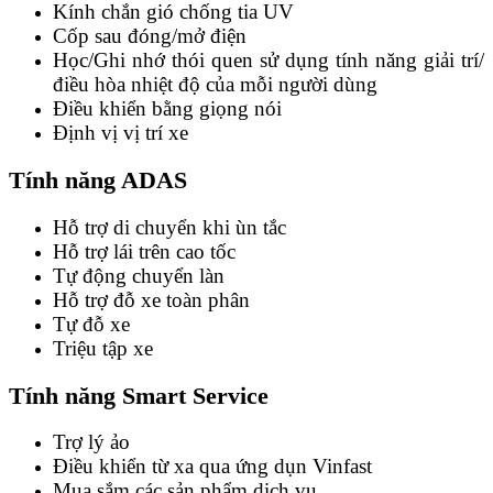
Kính chắn gió chống tia UV
Cốp sau đóng/mở điện
Học/Ghi nhớ thói quen sử dụng tính năng giải trí/
điều hòa nhiệt độ của mỗi người dùng
Điều khiển bằng giọng nói
Định vị vị trí xe
Tính năng ADAS
Hỗ trợ di chuyển khi ùn tắc
Hỗ trợ lái trên cao tốc
Tự động chuyển làn
Hỗ trợ đỗ xe toàn phân
Tự đỗ xe
Triệu tập xe
Tính năng Smart Service
Trợ lý ảo
Điều khiển từ xa qua ứng dụn Vinfast
Mua sắm các sản phẩm dịch vụ