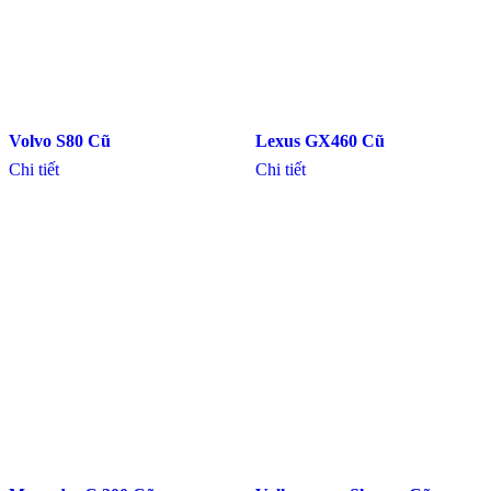
Volvo S80 Cũ
Lexus GX460 Cũ
Chi tiết
Chi tiết