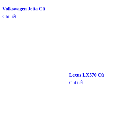
Volkswagen Jetta Cũ
Chi tiết
Lexus LX570 Cũ
Chi tiết