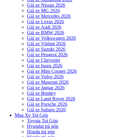
Giá xe Nissan 2026
Giá xe MG 2026
Giá xe Mercedes 2026
Giá xe Lexus 2026
Giá xe Audi 2026
Giá xe BMW 2026
Giá xe Volkswagen 2026
Giá xe Vinfast 2026
Giá xe Suzuki 2026
Giá xe Peugeot 2026
Giá xe Chevrolet
Giá xe Isuzu 2026
Giá xe Mini Cooper 2026
Giá xe Volvo 2026
Giá xe Maserati 2026
Giá xe Jaguar 2026
Giá xe Bentley
Giá xe Land Rover 2026
Giá xe Porsche 2026
Giá xe Subaru 2026
Mua Xe Trả Góp
Toyota Trả Góp
Hyundai trả góp
Honda trả góp