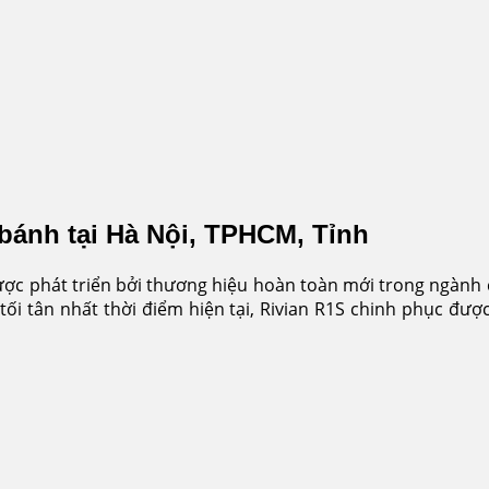
 bánh tại Hà Nội, TPHCM, Tỉnh
ược phát triển bởi thương hiệu hoàn toàn mới trong ngành 
 tối tân nhất thời điểm hiện tại, Rivian R1S chinh phục đ