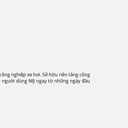
công nghiệp xe hơi. Sở hữu nền tảng công
ược người dùng Mỹ ngay từ những ngày đầu