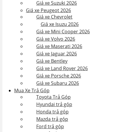
Giá xe Suzuki 2026
Giá xe Peugeot 2026
Giá xe Chevrolet
Giá xe Isuzu 2026
Giá xe Mini Cooper 2026
Giá xe Volvo 2026
Giá xe Maserati 2026
Giá xe Jaguar 2026
Giá xe Bentley
Giá xe Land Rover 2026
Giá xe Porsche 2026
Giá xe Subaru 2026
Mua Xe Trả Góp
Toyota Trả Góp
Hyundai trả góp
Honda trả góp
Mazda trả góp
Ford trả góp