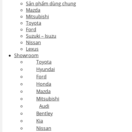
Sản phẩm dùng chung
Mazda
Mitsubishi
Toyota
Ford
Suzuki – Isuzu
Nissan
Lexus
Showroom
Toyota
Hyundai
Ford
Honda
Mazda
Mitsubishi
Audi
Bentley
Kia
Nissan