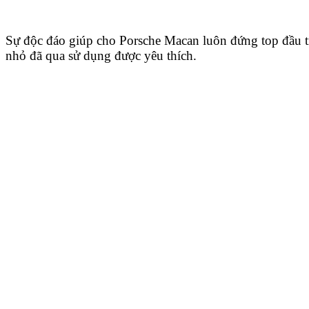
Sự độc đáo giúp cho Porsche Macan luôn đứng top đầu 
nhỏ đã qua sử dụng được yêu thích.