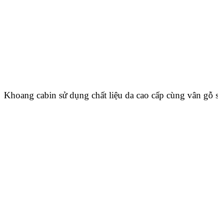
Khoang cabin sử dụng chất liệu da cao cấp cùng vân gỗ 