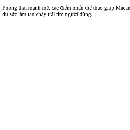
Phong thái mạnh mẽ, các điểm nhấn thể thao giúp Maca
đủ sức làm tan chảy trái tim người dùng.