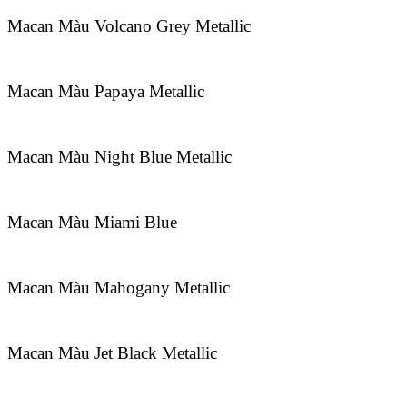
Macan Màu Volcano Grey Metallic
Macan Màu Papaya Metallic
Macan Màu Night Blue Metallic
Macan Màu Miami Blue
Macan Màu Mahogany Metallic
Macan Màu Jet Black Metallic