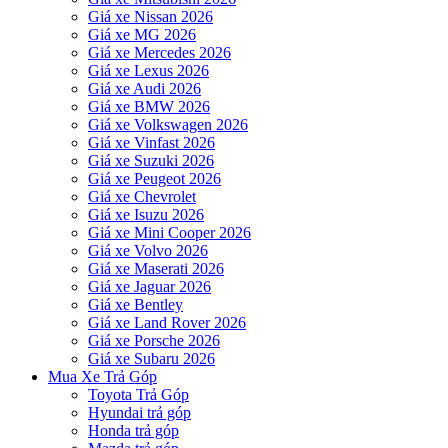
Giá xe Nissan 2026
Giá xe MG 2026
Giá xe Mercedes 2026
Giá xe Lexus 2026
Giá xe Audi 2026
Giá xe BMW 2026
Giá xe Volkswagen 2026
Giá xe Vinfast 2026
Giá xe Suzuki 2026
Giá xe Peugeot 2026
Giá xe Chevrolet
Giá xe Isuzu 2026
Giá xe Mini Cooper 2026
Giá xe Volvo 2026
Giá xe Maserati 2026
Giá xe Jaguar 2026
Giá xe Bentley
Giá xe Land Rover 2026
Giá xe Porsche 2026
Giá xe Subaru 2026
Mua Xe Trả Góp
Toyota Trả Góp
Hyundai trả góp
Honda trả góp