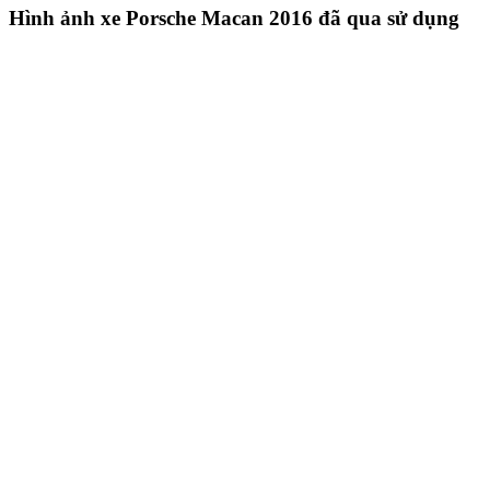
Hình ảnh xe Porsche Macan 2016 đã qua sử dụng