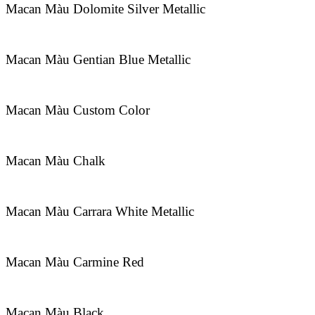
Macan Màu Dolomite Silver Metallic
Macan Màu Gentian Blue Metallic
Macan Màu Custom Color
Macan Màu Chalk
Macan Màu Carrara White Metallic
Macan Màu Carmine Red
Macan Màu Black