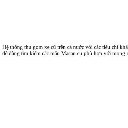
Hệ thống thu gom xe cũ trên cả nước với các tiêu chí kh
dễ dàng tìm kiếm các mẫu Macan cũ phù hợp với mong