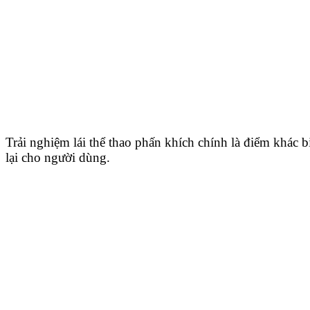
Trải nghiệm lái thể thao phấn khích chính là điểm khác b
lại cho người dùng.