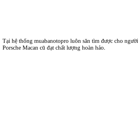
Tại hệ thống muabanotopro luôn săn tìm được cho ngư
Porsche Macan cũ đạt chất lượng hoàn hảo.