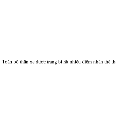
Toàn bộ thân xe được trang bị rất nhiều điểm nhấn thể th