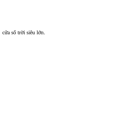
cửa sổ trời siêu lớn.