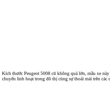
Kích thước Peugeot 5008 cũ không quá lớn, mẫu xe này
chuyển linh hoạt trong đô thị cùng sự thoải mái trên các 