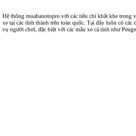
Hệ thống muabanotopro với các tiêu chí khắt khe trong v
xe tại các tỉnh thành trên toàn quốc. Tại đây luôn có các
vụ người chơi, đặc biệt với các mẫu xe cá tính như Peug