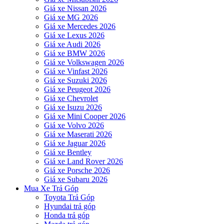
Giá xe Nissan 2026
Giá xe MG 2026
Giá xe Mercedes 2026
Giá xe Lexus 2026
Giá xe Audi 2026
Giá xe BMW 2026
Giá xe Volkswagen 2026
Giá xe Vinfast 2026
Giá xe Suzuki 2026
Giá xe Peugeot 2026
Giá xe Chevrolet
Giá xe Isuzu 2026
Giá xe Mini Cooper 2026
Giá xe Volvo 2026
Giá xe Maserati 2026
Giá xe Jaguar 2026
Giá xe Bentley
Giá xe Land Rover 2026
Giá xe Porsche 2026
Giá xe Subaru 2026
Mua Xe Trả Góp
Toyota Trả Góp
Hyundai trả góp
Honda trả góp