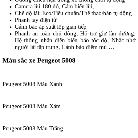
Camera lùi 180 độ, Cảm biến lùi,
Chế độ lái: Eco/Tiêu chuẩn/Thể thao/bán tự động
Phanh tay điện tử
Cảnh báo áp suất lốp gián tiếp
Phanh an toàn chủ động, Hỗ trợ giữ làn đường,
Hệ thống nhận diện biển báo tốc độ, Nhắc nhở
người lái tập trung, Cảnh báo điểm mù …
Màu sắc xe Peugeot 5008
Peugeot 5008 Màu Xanh
Peugeot 5008 Màu Xám
Peugeot 5008 Màu Trắng