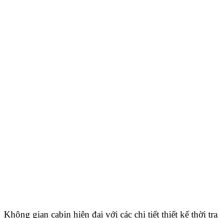
Không gian cabin hiện đại với các chi tiết thiết kế thời tr