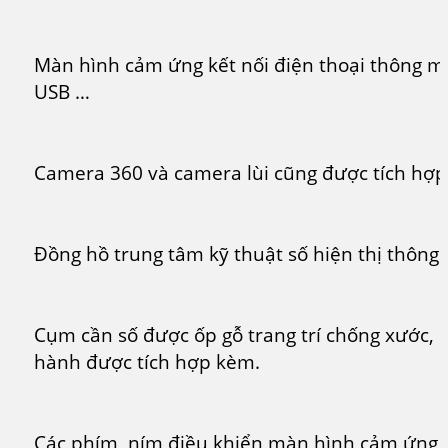
Màn hình cảm ứng kết nối điện thoại thông m
USB …
Camera 360 và camera lùi cũng được tích hợp
Đồng hồ trung tâm kỹ thuật số hiện thị thông 
Cụm cần số được ốp gỗ trang trí chống xước, 
hành được tích hợp kèm.
Các phím, ním điều khiển màn hình cảm ứng 