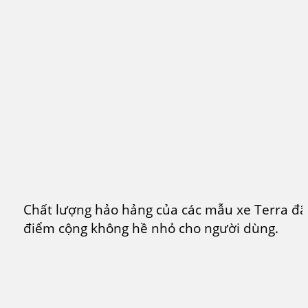
Chất lượng hảo hảng của các mẫu xe Terra đã
điểm cộng không hề nhỏ cho người dùng.