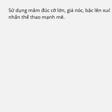
Sử dụng mâm đúc cỡ lớn, giá nóc, bậc lên xu
nhấn thể thao mạnh mẽ.