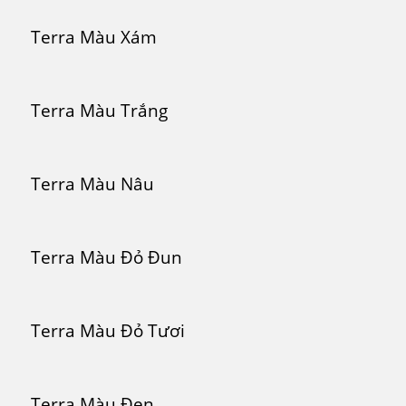
Terra Màu Xám
Terra Màu Trắng
Terra Màu Nâu
Terra Màu Đỏ Đun
Terra Màu Đỏ Tươi
Terra Màu Đen