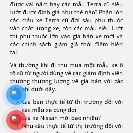
được vài năm hay các mẫu Terra cũ siêu
lướt được định giá như thế nào? Phần lớn
các mẫu xe Terra cũ đời sâu phụ thuộc
vào chất lượng xe, còn các mẫu siêu lướt
thì phụ thuộc lớn vào giá bán xe mới và
các chính sách giảm giá thời điểm hiện
tại.
Và thường khi đi thu mua một mẫu xe ô
tô cũ từ người dùng về các giám định viên
thường thương lượng về giá bán với các
tiêu chí dưới dây.
Giá bán thực tế từ thị trường đối với
các mẫu xe cùng đời
Giá xe Nissan mới bao nhiêu?
Nhu cầu thực tế từ thị trường đối với