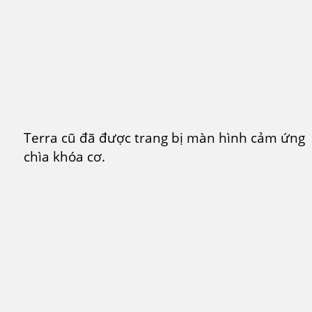
Terra cũ đã được trang bị màn hình cảm ứng ,
chìa khóa cơ.