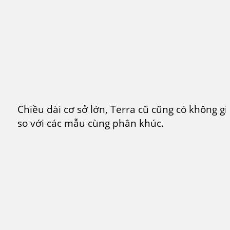
Chiều dài cơ sở lớn, Terra cũ cũng có không g
so với các mẫu cùng phân khúc.