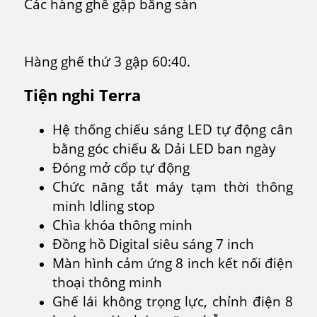
Các hàng ghế gập băng sàn
Hàng ghế thứ 3 gập 60:40.
Tiện nghi Terra
Hệ thống chiếu sáng LED tự động cân
bằng góc chiếu & Dải LED ban ngày
Đóng mở cốp tự động
Chức năng tắt máy tạm thời thông
minh Idling stop
Chìa khóa thông minh
Đồng hồ Digital siêu sáng 7 inch
Màn hình cảm ứng 8 inch kết nối điện
thoại thông minh
Ghế lái không trọng lực, chỉnh điện 8