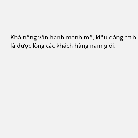
Khả năng vận hành mạnh mẽ, kiểu dáng cơ bắ
là được lòng các khách hàng nam giới.