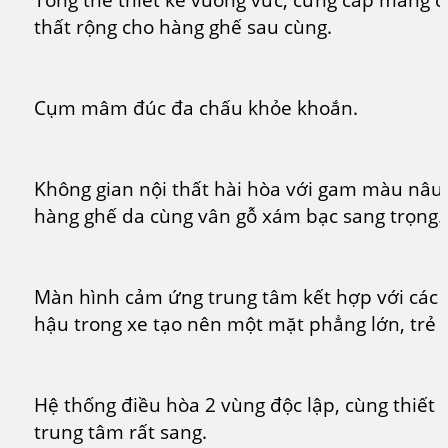
thất rộng cho hàng ghế sau cùng.
Cụm mâm đúc đa chấu khỏe khoắn.
Không gian nội thất hài hòa với gam màu nâu 
hàng ghế da cùng vân gỗ xám bạc sang trọng.
Màn hình cảm ứng trung tâm kết hợp với các 
hậu trong xe tạo nên một mặt phẳng lớn, trẻ t
Hệ thống điều hòa 2 vùng độc lập, cùng thiết
trung tâm rất sang.