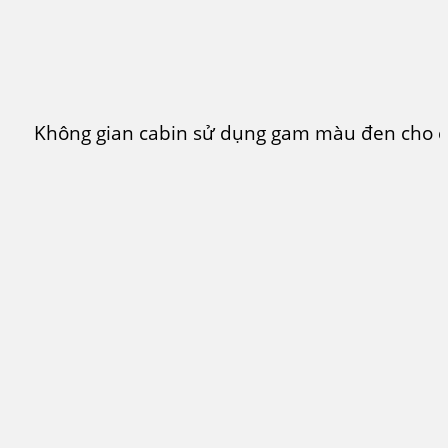
Không gian cabin sử dụng gam màu đen cho c