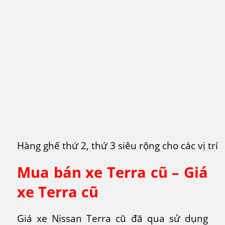
Hàng ghế thứ 2, thứ 3 siêu rộng cho các vị trí 
Mua bán xe Terra cũ – Giá
xe Terra cũ
Giá xe Nissan Terra cũ đã qua sử dụng