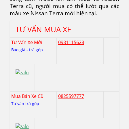
Terra cũ, người mua có thể lướt qua các
mẫu xe Nissan Terra mới hiện tại.
TƯ VẤN MUA XE
Tư Vấn Xe Mới
0981115628
Báo giá - trả góp
Mua Bán Xe Cũ
0825597777
Tư vấn trả góp