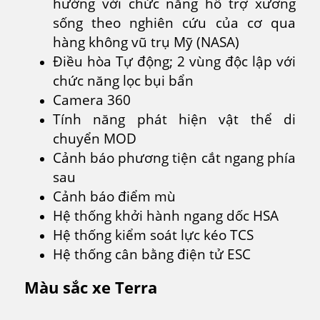
hướng với chức năng hỗ trợ xương
sống theo nghiên cứu của cơ qua
hàng không vũ trụ Mỹ (NASA)
Điều hòa Tự động; 2 vùng độc lập với
chức năng lọc bụi bẩn
Camera 360
Tính năng phát hiện vật thể di
chuyển MOD
Cảnh báo phương tiện cắt ngang phía
sau
Cảnh báo điểm mù
Hệ thống khởi hành ngang dốc HSA
Hệ thống kiểm soát lực kéo TCS
Hệ thống cân bằng điện tử ESC
Màu sắc xe Terra