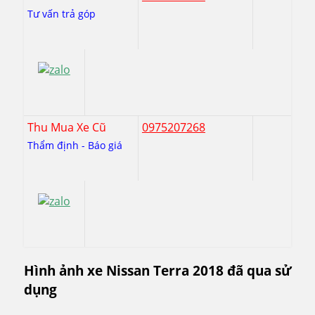
Tư vấn trả góp
Thu Mua Xe Cũ
0975207268
Thẩm định - Báo giá
Hình ảnh xe Nissan Terra 2018 đã qua sử
dụng