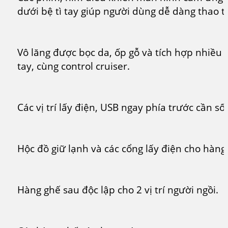
dưới bệ tì tay giúp người dùng dễ dàng thao t
Vô lăng được bọc da, ốp gỗ và tích hợp nhiều
tay, cùng control cruiser.
Các vị trí lấy điện, USB ngay phía trước cần số.
Hộc đồ giữ lạnh và các cổng lấy điện cho hàng
Hàng ghế sau độc lập cho 2 vị trí người ngồi.