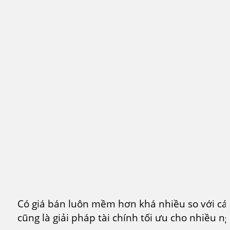
Có giá bán luôn mềm hơn khá nhiều so với cá
cũng là giải pháp tài chính tối ưu cho nhiều n