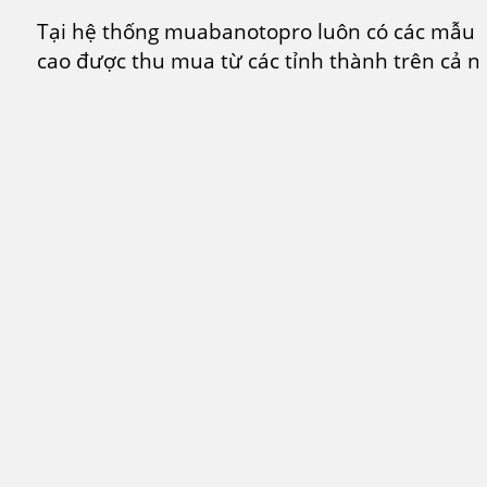
Tại hệ thống muabanotopro luôn có các mẫu x
cao được thu mua từ các tỉnh thành trên cả n