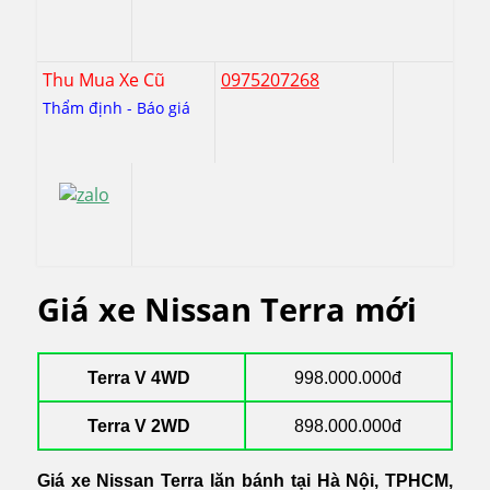
Thu Mua Xe Cũ
0975207268
Thẩm định - Báo giá
Giá xe Nissan Terra mới
Terra V 4WD
998.000.000đ
Terra V 2WD
898.000.000đ
Giá xe Nissan Terra lăn bánh tại Hà Nội, TPHCM,