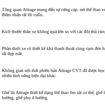
Tổng quan Attrage mang đến sự cứng cáp, nét thể thao 
điểm nhấn rất lôi cuốn.
Kích thước thân xe không quá lớn so với các đối thủ cù
Phần đuôi xe có thiết kế khá thanh thoát cùng cụm đèn
rất đẹp mắt.
Không gian nội thất phiên bản Attrage CVT đã được bọc
nhiều tính năng hiện đại khác.
Ghế lái Attrage thiết kế dạng thể thao ôm sát cơ thế, ghế 
hướng, ghế phụ 4 hướng.