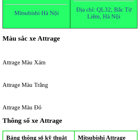
Địa chỉ: QL32, Bắc Từ
Mitsubishi Hà Nội
Liêm, Hà Nội
Màu sắc xe Attrage
Attrage Màu Xám
Attrage Màu Trắng
Attrage Màu Đỏ
Thông số xe Attrage
Bảng thông số kỹ thuật
Mitsubishi Attrage