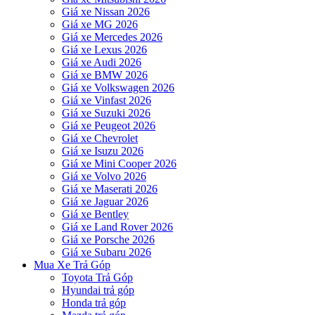
Giá xe Nissan 2026
Giá xe MG 2026
Giá xe Mercedes 2026
Giá xe Lexus 2026
Giá xe Audi 2026
Giá xe BMW 2026
Giá xe Volkswagen 2026
Giá xe Vinfast 2026
Giá xe Suzuki 2026
Giá xe Peugeot 2026
Giá xe Chevrolet
Giá xe Isuzu 2026
Giá xe Mini Cooper 2026
Giá xe Volvo 2026
Giá xe Maserati 2026
Giá xe Jaguar 2026
Giá xe Bentley
Giá xe Land Rover 2026
Giá xe Porsche 2026
Giá xe Subaru 2026
Mua Xe Trả Góp
Toyota Trả Góp
Hyundai trả góp
Honda trả góp