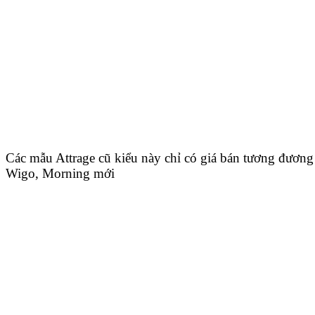
Các mẫu Attrage cũ kiểu này chỉ có giá bán tương đương
Wigo, Morning mới