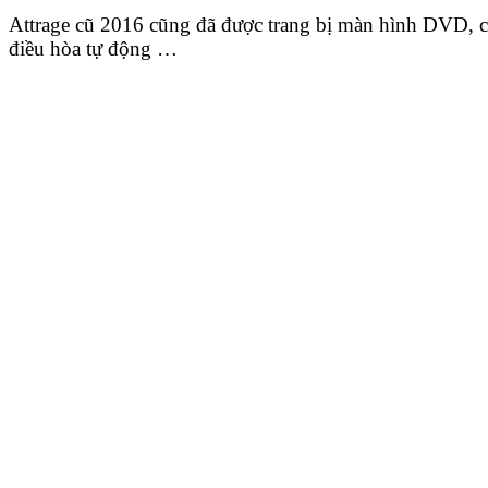
Attrage cũ 2016 cũng đã được trang bị màn hình DVD, c
điều hòa tự động …