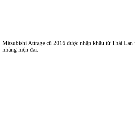
Mitsubishi Attrage cũ 2016 được nhập khẩu từ Thái Lan 
nhàng hiện đại.