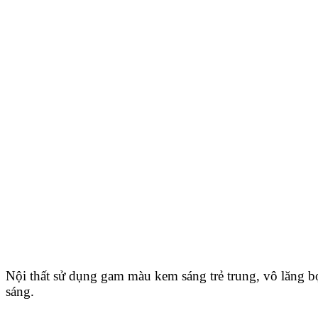
Nội thất sử dụng gam màu kem sáng trẻ trung, vô lăng 
sáng.