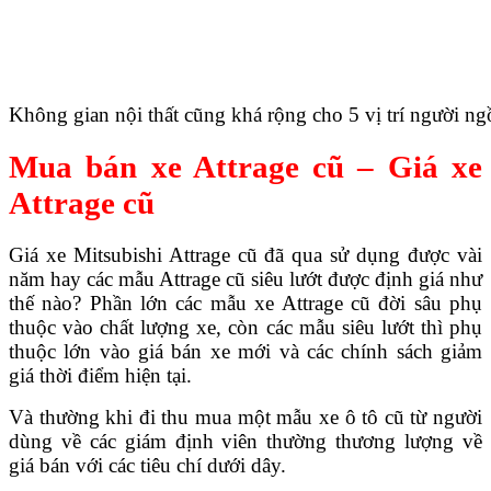
Không gian nội thất cũng khá rộng cho 5 vị trí người ng
Mua bán xe Attrage cũ – Giá xe
Attrage cũ
Giá xe Mitsubishi Attrage cũ đã qua sử dụng được vài
năm hay các mẫu Attrage cũ siêu lướt được định giá như
thế nào? Phần lớn các mẫu xe Attrage cũ đời sâu phụ
thuộc vào chất lượng xe, còn các mẫu siêu lướt thì phụ
thuộc lớn vào giá bán xe mới và các chính sách giảm
giá thời điểm hiện tại.
Và thường khi đi thu mua một mẫu xe ô tô cũ từ người
dùng về các giám định viên thường thương lượng về
giá bán với các tiêu chí dưới dây.