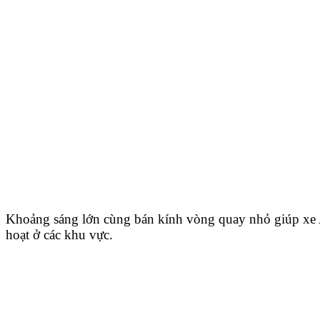
Khoảng sáng lớn cùng bán kính vòng quay nhỏ giúp xe A
hoạt ở các khu vực.