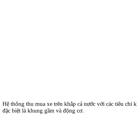
Hệ thống thu mua xe trên khắp cả nước với các tiêu chí k
đặc biệt là khung gầm và động cơ.