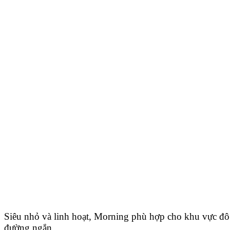
Siêu nhỏ và linh hoạt, Morning phù hợp cho khu vực đô 
đường ngắn.