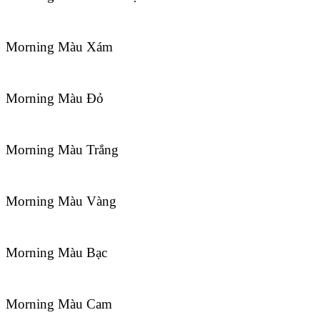
Morning Màu Xám
Morning Màu Đỏ
Morning Màu Trắng
Morning Màu Vàng
Morning Màu Bạc
Morning Màu Cam