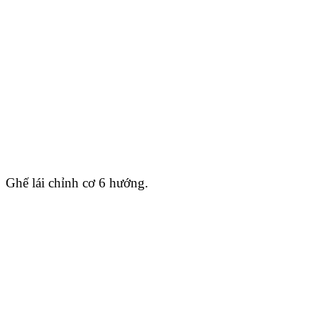
Ghế lái chỉnh cơ 6 hướng.