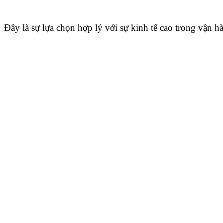
Đây là sự lựa chọn hợp lý với sự kinh tế cao trong vận h