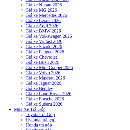
Giá xe Nissan 2026
Giá xe MG 2026
Giá xe Mercedes 2026
Giá xe Lexus 2026
Giá xe Audi 2026
Giá xe BMW 2026
Giá xe Volkswagen 2026
Giá xe Vinfast 2026
Giá xe Suzuki 2026
Giá xe Peugeot 2026
Giá xe Chevrolet
Giá xe Isuzu 2026
Giá xe Mini Cooper 2026
Giá xe Volvo 2026
Giá xe Maserati 2026
Giá xe Jaguar 2026
Giá xe Bentley
Giá xe Land Rover 2026
Giá xe Porsche 2026
Giá xe Subaru 2026
Mua Xe Trả Góp
Toyota Trả Góp
Hyundai trả góp
Honda trả góp