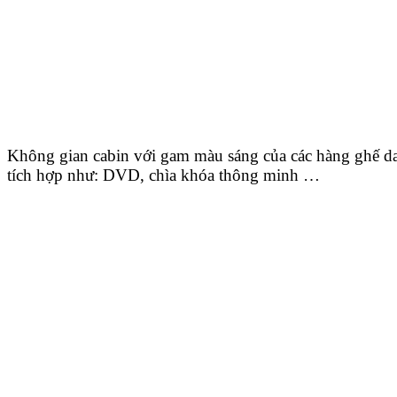
Không gian cabin với gam màu sáng của các hàng ghế da 
tích hợp như: DVD, chìa khóa thông minh …