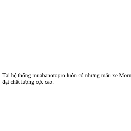
Tại hệ thống muabanotopro luôn có những mẫu xe Morn
đạt chất lượng cực cao.