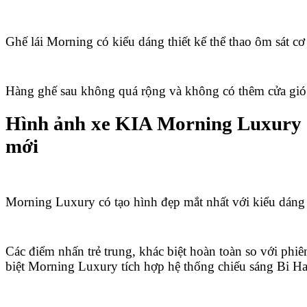
Ghế lái Morning có kiểu dáng thiết kế thể thao ôm sát cơ
Hàng ghế sau không quá rộng và không có thêm cửa gió
Hình ảnh xe KIA Morning Luxury
mới
Morning Luxury có tạo hình đẹp mắt nhất với kiểu dáng 
Các điểm nhấn trẻ trung, khác biệt hoàn toàn so với phi
biệt Morning Luxury tích hợp hệ thống chiếu sáng Bi H