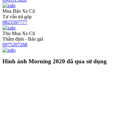
Mua Bán Xe Cũ
Tư vấn trả góp
0825597777
Thu Mua Xe Cũ
Thẩm định - Báo giá
0975207268
Hình ảnh Morning 2020 đã qua sử dụng