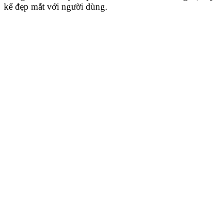
kế đẹp mắt với người dùng.