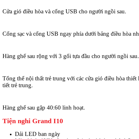
Cửa gió điều hòa và cổng USB cho người ngồi sau.
Cổng sạc và cổng USB ngay phía dưới bảng điều hòa nhi
Hàng ghế sau rộng với 3 gối tựa đầu cho người ngồi sau.
Tổng thể nội thất trẻ trung với các cửa gió điều hòa thiế
tiết trẻ trung.
Hàng ghế sau gập 40:60 linh hoạt.
Tiện nghi Grand I10
Dải LED ban ngày