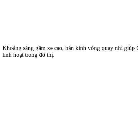
Khoảng sáng gầm xe cao, bán kính vòng quay nhỉ giúp 
linh hoạt trong đô thị.