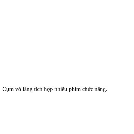
Cụm vô lăng tích hợp nhiều phím chức năng.