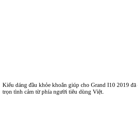
Kiểu dáng đầu khỏe khoắn giúp cho Grand I10 2019 đã
trọn tình cảm từ phía người tiêu dùng Việt.