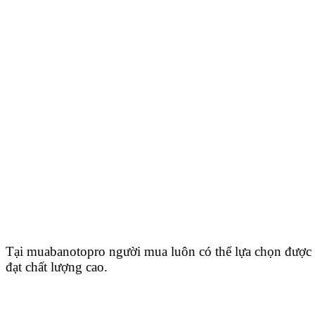
Tại muabanotopro người mua luôn có thể lựa chọn được 
đạt chất lượng cao.