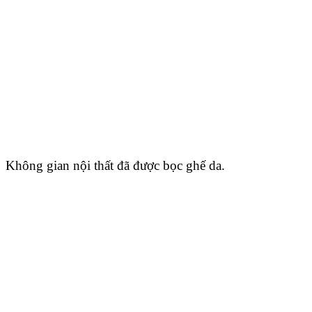
Không gian nội thất đã được bọc ghế da.