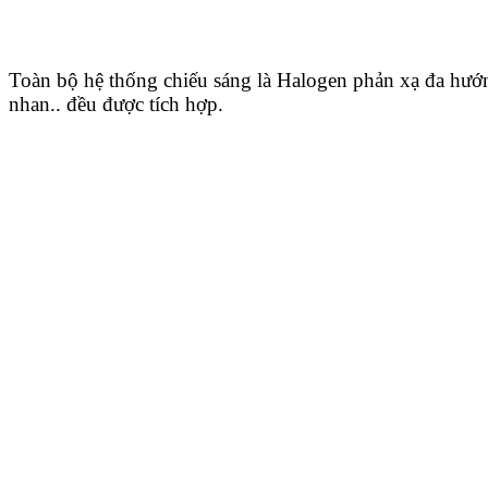
Toàn bộ hệ thống chiếu sáng là Halogen phản xạ đa hướ
nhan.. đều được tích hợp.