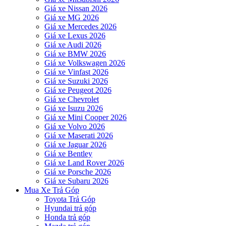
Giá xe Nissan 2026
Giá xe MG 2026
Giá xe Mercedes 2026
Giá xe Lexus 2026
Giá xe Audi 2026
Giá xe BMW 2026
Giá xe Volkswagen 2026
Giá xe Vinfast 2026
Giá xe Suzuki 2026
Giá xe Peugeot 2026
Giá xe Chevrolet
Giá xe Isuzu 2026
Giá xe Mini Cooper 2026
Giá xe Volvo 2026
Giá xe Maserati 2026
Giá xe Jaguar 2026
Giá xe Bentley
Giá xe Land Rover 2026
Giá xe Porsche 2026
Giá xe Subaru 2026
Mua Xe Trả Góp
Toyota Trả Góp
Hyundai trả góp
Honda trả góp