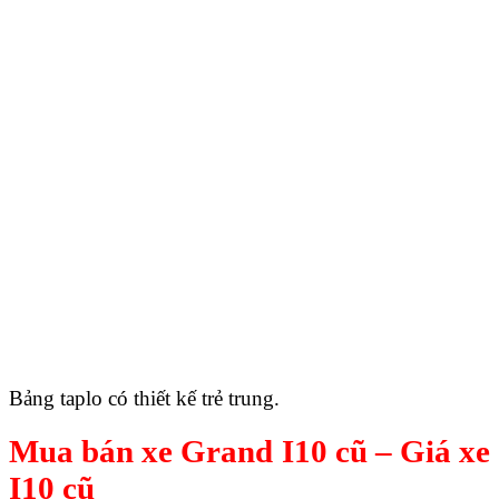
Bảng taplo có thiết kế trẻ trung.
Mua bán xe Grand I10 cũ – Giá xe
I10 cũ