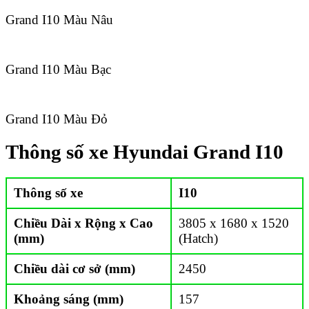
Grand I10 Màu Nâu
Grand I10 Màu Bạc
Grand I10 Màu Đỏ
Thông số xe Hyundai Grand I10
Thông số xe
I10
Chiều Dài x Rộng x Cao
3805 x 1680 x 1520
(mm)
(Hatch)
Chiều dài cơ sở (mm)
2450
Khoảng sáng (mm)
157