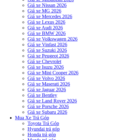
Giá xe Nissan 2026
Giá xe MG 2026
Giá xe Mercedes 2026
Giá xe Lexus 2026
Giá xe Audi 2026
Giá xe BMW 2026
Giá xe Volkswagen 2026
Giá xe Vinfast 2026
Giá xe Suzuki 2026
Giá xe Peugeot 2026
Giá xe Chevrolet
Giá xe Isuzu 2026
Giá xe Mini Cooper 2026
Giá xe Volvo 2026
Giá xe Maserati 2026
Giá xe Jaguar 2026
Giá xe Bentley
Giá xe Land Rover 2026
Giá xe Porsche 2026
Giá xe Subaru 2026
Mua Xe Trả Góp
Toyota Trả Góp
Hyundai trả góp
Honda trả góp