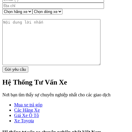
Hệ Thống Tư Vấn Xe
Nơi bạn tìm thấy sự chuyên nghiệp nhất cho các giao dịch
Mua xe trả góp
Các Hãng Xe
Giá Xe Ô Tô
Xe Toyota