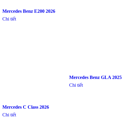
Mercedes Benz E200 2026
Chi tiết
Mercedes Benz GLA 2025
Chi tiết
Mercedes C Class 2026
Chi tiết