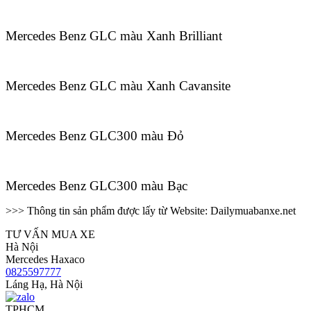
Mercedes Benz GLC màu Xanh Brilliant
Mercedes Benz GLC màu Xanh Cavansite
Mercedes Benz GLC300 màu Đỏ
Mercedes Benz GLC300 màu Bạc
>>> Thông tin sản phẩm được lấy từ Website: Dailymuabanxe.net
TƯ VẤN MUA XE
Hà Nội
Mercedes Haxaco
0825597777
Láng Hạ, Hà Nội
TPHCM