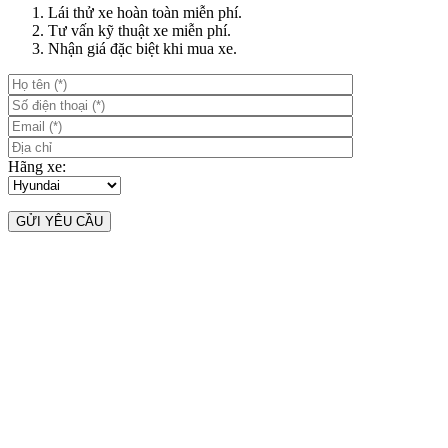
Lái thử xe hoàn toàn miễn phí.
Tư vấn kỹ thuật xe miễn phí.
Nhận giá đặc biệt khi mua xe.
Hãng xe: