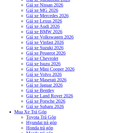
Giá xe Nissan 2026
Giá xe MG 2026
Giá xe Mercedes 2026
Giá xe Lexus 2026
Giá xe Audi 2026
Giá xe BMW 2026
Giá xe Volkswagen 2026
Giá xe Vinfast 2026
Giá xe Suzuki 2026
Giá xe Peugeot 2026
Giá xe Chevrolet
Giá xe Isuzu 2026
Giá xe Mini Cooper 2026
Giá xe Volvo 2026
Giá xe Maserati 2026
Giá xe Jaguar 2026
Giá xe Bentley
Giá xe Land Rover 2026
Giá xe Porsche 2026
Giá xe Subaru 2026
Mua Xe Trả Góp
Toyota Trả Góp
Hyundai trả góp
Honda trả góp