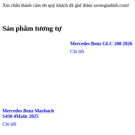
Xin chân thành cảm ơn quý khách đã ghé thăm xeotogiadinh.com!
Sản phẩm tương tự
Mercedes Benz GLC 200 2026
Chi tiết
Mercedes Benz Maybach
S450 4Matic 2025
Chi tiết