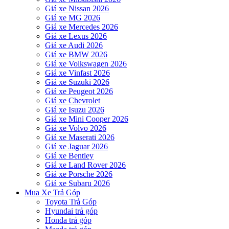
Giá xe Nissan 2026
Giá xe MG 2026
Giá xe Mercedes 2026
Giá xe Lexus 2026
Giá xe Audi 2026
Giá xe BMW 2026
Giá xe Volkswagen 2026
Giá xe Vinfast 2026
Giá xe Suzuki 2026
Giá xe Peugeot 2026
Giá xe Chevrolet
Giá xe Isuzu 2026
Giá xe Mini Cooper 2026
Giá xe Volvo 2026
Giá xe Maserati 2026
Giá xe Jaguar 2026
Giá xe Bentley
Giá xe Land Rover 2026
Giá xe Porsche 2026
Giá xe Subaru 2026
Mua Xe Trả Góp
Toyota Trả Góp
Hyundai trả góp
Honda trả góp