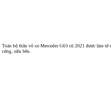
Toàn bộ thân vỏ xe Mercedes G63 cũ 2021 được làm từ c
cứng, siêu bền.