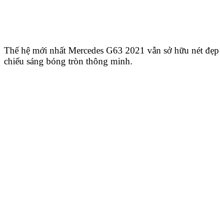
Thế hệ mới nhất Mercedes G63 2021 vẫn sở hữu nét đẹp
chiếu sáng bóng tròn thông minh.