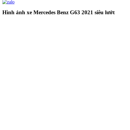
Hình ảnh xe Mercedes Benz G63 2021 siêu lướt