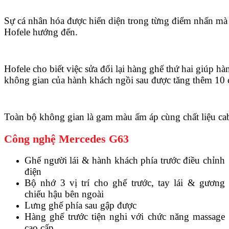
Sự cá nhân hóa được hiển diện trong từng điểm nhấn mà
Hofele hướng đến.
Hofele cho biết việc sửa đổi lại hàng ghế thứ hai giúp hà
không gian của hành khách ngồi sau được tăng thêm 10
Toàn bộ không gian là gam màu ấm áp cùng chất liệu cab
Công nghệ Mercedes G63
Ghế người lái & hành khách phía trước điều chỉnh
điện
Bộ nhớ 3 vị trí cho ghế trước, tay lái & gương
chiếu hậu bên ngoài
Lưng ghế phía sau gập được
Hàng ghế trước tiện nghi với chức năng massage
cao cấp