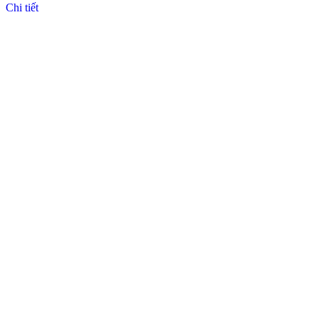
Chi tiết