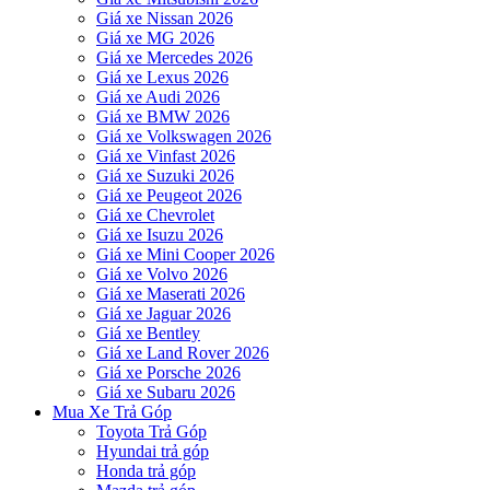
Giá xe Nissan 2026
Giá xe MG 2026
Giá xe Mercedes 2026
Giá xe Lexus 2026
Giá xe Audi 2026
Giá xe BMW 2026
Giá xe Volkswagen 2026
Giá xe Vinfast 2026
Giá xe Suzuki 2026
Giá xe Peugeot 2026
Giá xe Chevrolet
Giá xe Isuzu 2026
Giá xe Mini Cooper 2026
Giá xe Volvo 2026
Giá xe Maserati 2026
Giá xe Jaguar 2026
Giá xe Bentley
Giá xe Land Rover 2026
Giá xe Porsche 2026
Giá xe Subaru 2026
Mua Xe Trả Góp
Toyota Trả Góp
Hyundai trả góp
Honda trả góp