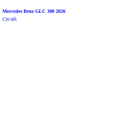
Mercedes Benz GLC 300 2026
Chi tiết