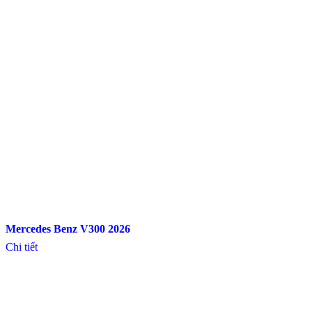
Mercedes Benz V300 2026
Chi tiết