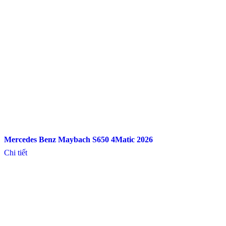
Mercedes Benz Maybach S650 4Matic 2026
Chi tiết