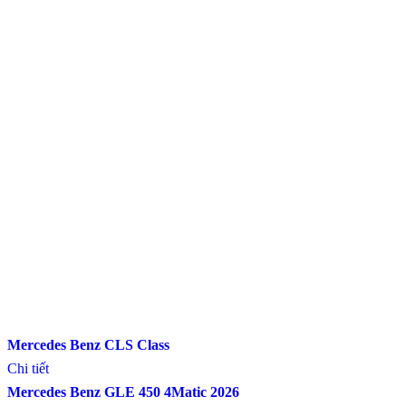
Mercedes Benz CLS Class
Chi tiết
Mercedes Benz GLE 450 4Matic 2026