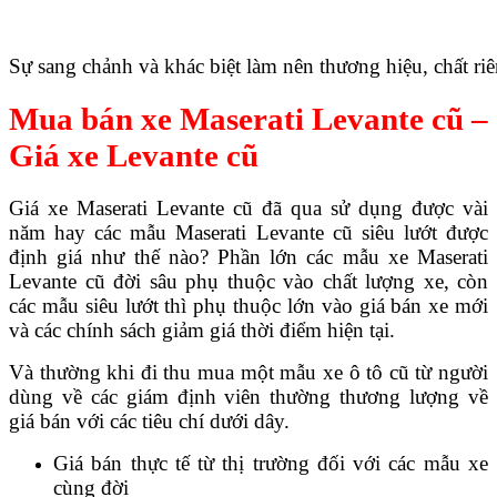
Sự sang chảnh và khác biệt làm nên thương hiệu, chất ri
Mua bán xe Maserati Levante cũ –
Giá xe Levante cũ
Giá xe Maserati Levante cũ đã qua sử dụng được vài
năm hay các mẫu Maserati Levante cũ siêu lướt được
định giá như thế nào? Phần lớn các mẫu xe Maserati
Levante cũ đời sâu phụ thuộc vào chất lượng xe, còn
các mẫu siêu lướt thì phụ thuộc lớn vào giá bán xe mới
và các chính sách giảm giá thời điểm hiện tại.
Và thường khi đi thu mua một mẫu xe ô tô cũ từ người
dùng về các giám định viên thường thương lượng về
giá bán với các tiêu chí dưới dây.
Giá bán thực tế từ thị trường đối với các mẫu xe
cùng đời