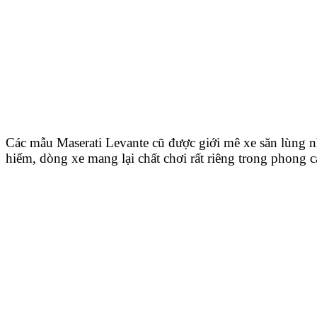
Các mẫu Maserati Levante cũ được giới mê xe săn lùng 
hiếm, dòng xe mang lại chất chơi rất riêng trong phong 