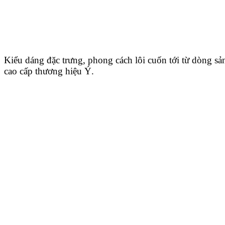
Kiểu dáng đặc trưng, phong cách lôi cuốn tới từ dòng sả
cao cấp thương hiệu Ý.