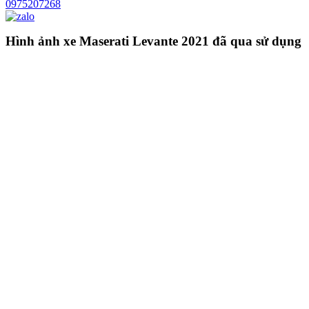
0975207268
Hình ảnh xe Maserati Levante 2021 đã qua sử dụng