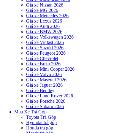
Giá xe Nissan 2026
Giá xe MG 2026
Giá xe Mercedes 2026
Giá xe Lexus 2026
Giá xe Audi 2026
Giá xe BMW 2026
Giá xe Volkswagen 2026
Giá xe Vinfast 2026
Giá xe Suzuki 2026
Giá xe Peugeot 2026
Giá xe Chevrolet
Giá xe Isuzu 2026
Giá xe Mini Cooper 2026
Giá xe Volvo 2026
Giá xe Maserati 2026
Giá xe Jaguar 2026
Giá xe Bentley
Giá xe Land Rover 2026
Giá xe Porsche 2026
Giá xe Subaru 2026
Mua Xe Trả Góp
Toyota Trả Góp
Hyundai trả góp
Honda trả góp