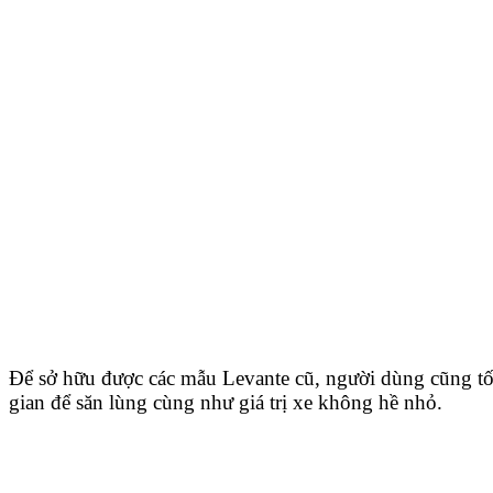
Để sở hữu được các mẫu Levante cũ, người dùng cũng tố
gian để săn lùng cùng như giá trị xe không hề nhỏ.