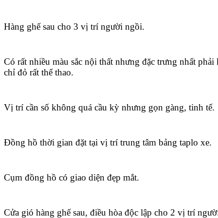
Hàng ghế sau cho 3 vị trí người ngồi.
Có rất nhiều màu sắc nội thất nhưng đặc trưng nhất phải
chỉ đỏ rất thể thao.
Vị trí cần số không quá cầu kỳ nhưng gọn gàng, tinh tế.
Đồng hồ thời gian đặt tại vị trí trung tâm bảng taplo xe.
Cụm đồng hồ có giao diện đẹp mắt.
Cửa gió hàng ghế sau, điều hòa độc lập cho 2 vị trí ngườ