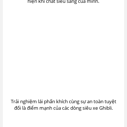
hiện khí chất siêu sang của mình.
Trải nghiệm lái phấn khích cùng sự an toàn tuyệt
đối là điểm mạnh của các dòng siêu xe Ghibli.