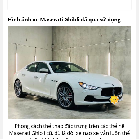
Hình ảnh xe Maserati Ghibli đã qua sử dụng
Phong cách thể thao đặc trưng trên các thế hệ
Maserati Ghibli cũ, dù là đời xe nào xe vẫn luôn thể