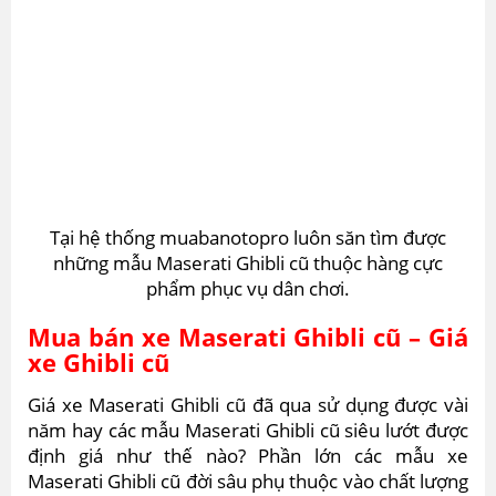
Tại hệ thống muabanotopro luôn săn tìm được
những mẫu Maserati Ghibli cũ thuộc hàng cực
phẩm phục vụ dân chơi.
Mua bán xe Maserati Ghibli cũ – Giá
xe Ghibli cũ
Giá xe Maserati Ghibli cũ đã qua sử dụng được vài
năm hay các mẫu Maserati Ghibli cũ siêu lướt được
định giá như thế nào? Phần lớn các mẫu xe
Maserati Ghibli cũ đời sâu phụ thuộc vào chất lượng