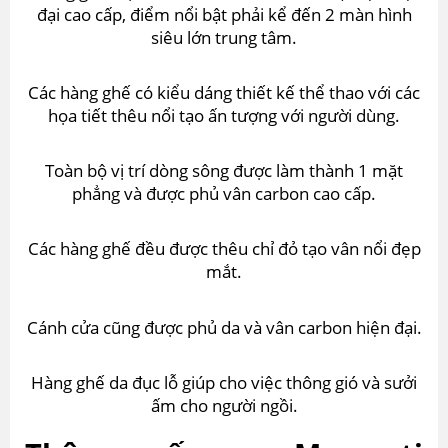
đại cao cấp, điểm nổi bật phải kể đến 2 màn hình
siêu lớn trung tâm.
Các hàng ghế có kiểu dáng thiết kế thể thao với các
họa tiết thêu nổi tạo ấn tượng với người dùng.
Toàn bộ vị trí dòng sông được làm thành 1 mặt
phẳng và được phủ vân carbon cao cấp.
Các hàng ghế đều được thêu chỉ đỏ tạo vân nổi đẹp
mắt.
Cánh cửa cũng được phủ da và vân carbon hiện đại.
Hàng ghế da đục lỗ giúp cho việc thông gió và sưởi
ấm cho người ngồi.