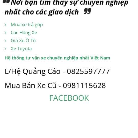
Nơi bạn tìm thấy sự chuyên nghiệp
nhất cho các giao dịch
Mua xe trả góp
Các Hãng Xe
Giá Xe Ô Tô
Xe Toyota
Hệ thống tư vấn xe chuyên nghiệp nhất Việt Nam
L/Hệ Quảng Cáo - 0825597777
Mua Bán Xe Cũ - 0981115628
FACEBOOK