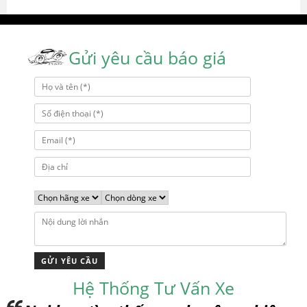
Gửi yêu cầu báo giá
Hệ Thống Tư Vấn Xe