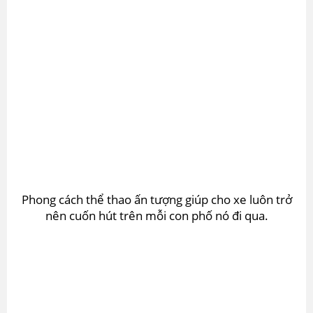
Phong cách thể thao ấn tượng giúp cho xe luôn trở
nên cuốn hút trên mỗi con phố nó đi qua.