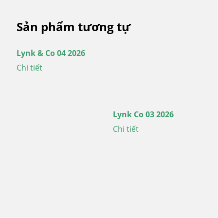
Sản phẩm tương tự
Lynk & Co 04 2026
Chi tiết
Lynk Co 03 2026
Chi tiết