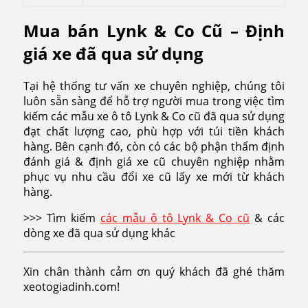
Mua bán Lynk & Co Cũ – Định
giá xe đã qua sử dụng
Tại hệ thống tư vấn xe chuyên nghiệp, chúng tôi
luôn sẵn sàng để hỗ trợ người mua trong việc tìm
kiếm các mẫu xe ô tô
Lynk & Co
cũ đã qua sử dụng
đạt chất lượng cao, phù hợp với túi tiền khách
hàng. Bên cạnh đó, còn có các bộ phận thẩm định
đánh giá & định giá xe cũ chuyên nghiệp nhằm
phục vụ nhu cầu đổi xe cũ lấy xe mới từ khách
hàng.
>>> Tìm kiếm
các mẫu ô tô
Lynk & Co
cũ
& các
dòng xe đã qua sử dụng khác
Xin chân thành cảm ơn quý khách đã ghé thăm
xeotogiadinh.com!