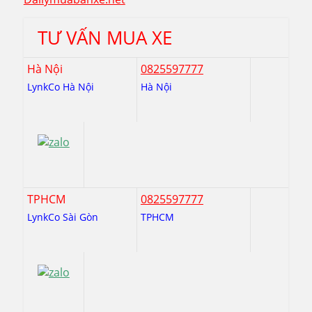
TƯ VẤN MUA XE
Hà Nội
0825597777
LynkCo Hà Nội
Hà Nội
TPHCM
0825597777
LynkCo Sài Gòn
TPHCM