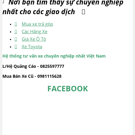
Nơi bạn tìm thấy sự chuyên nghiệp
nhất cho các giao dịch
Mua xe trả góp
Các Hãng Xe
Giá Xe Ô Tô
Xe Toyota
Hệ thống tư vấn xe chuyên nghiệp nhất Việt Nam
L/Hệ Quảng Cáo - 0825597777
Mua Bán Xe Cũ - 0981115628
FACEBOOK