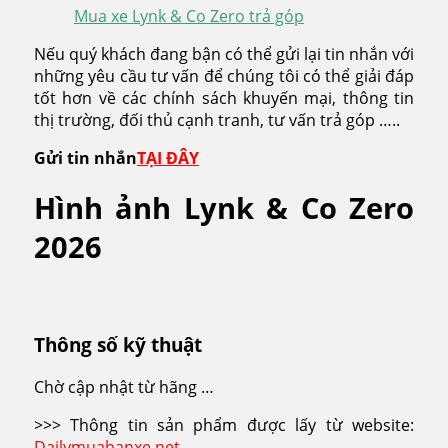
Mua xe Lynk & Co Zero trả góp
Nếu quý khách đang bận có thể gửi lại tin nhắn với
những yêu cầu tư vấn để chúng tôi có thể giải đáp
tốt hơn về các chính sách khuyến mại, thông tin
thị trường, đối thủ cạnh tranh, tư vấn trả góp …..
Gửi tin nhắn
TẠI ĐÂY
Hình ảnh Lynk & Co Zero
2026
Thông số kỹ thuật
Chờ cập nhật từ hãng …
>>> Thông tin sản phẩm được lấy từ website:
Dailymuabanxe.net