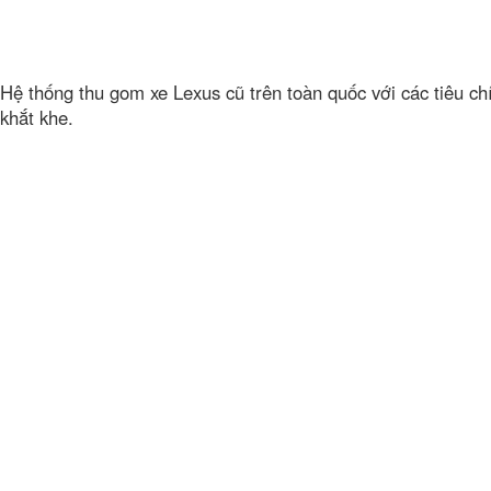
Hệ thống thu gom xe Lexus cũ trên toàn quốc với các tiêu ch
khắt khe.