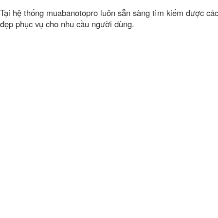
Tại hệ thống muabanotopro luôn sẵn sàng tìm kiếm được cá
đẹp phục vụ cho nhu cầu người dùng.