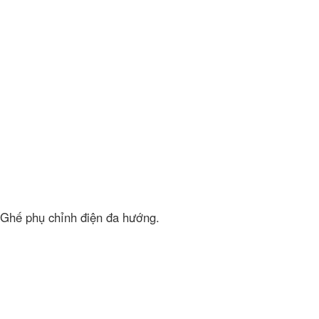
Ghế phụ chỉnh điện đa hướng.