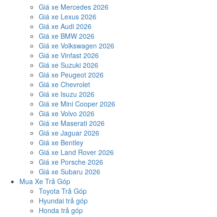
Giá xe Mercedes 2026
Giá xe Lexus 2026
Giá xe Audi 2026
Giá xe BMW 2026
Giá xe Volkswagen 2026
Giá xe Vinfast 2026
Giá xe Suzuki 2026
Giá xe Peugeot 2026
Giá xe Chevrolet
Giá xe Isuzu 2026
Giá xe Mini Cooper 2026
Giá xe Volvo 2026
Giá xe Maserati 2026
Giá xe Jaguar 2026
Giá xe Bentley
Giá xe Land Rover 2026
Giá xe Porsche 2026
Giá xe Subaru 2026
Mua Xe Trả Góp
Toyota Trả Góp
Hyundai trả góp
Honda trả góp