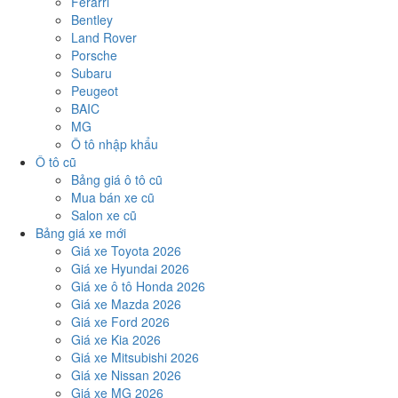
Ferarri
Bentley
Land Rover
Porsche
Subaru
Peugeot
BAIC
MG
Ô tô nhập khẩu
Ô tô cũ
Bảng giá ô tô cũ
Mua bán xe cũ
Salon xe cũ
Bảng giá xe mới
Giá xe Toyota 2026
Giá xe Hyundai 2026
Giá xe ô tô Honda 2026
Giá xe Mazda 2026
Giá xe Ford 2026
Giá xe Kia 2026
Giá xe Mitsubishi 2026
Giá xe Nissan 2026
Giá xe MG 2026