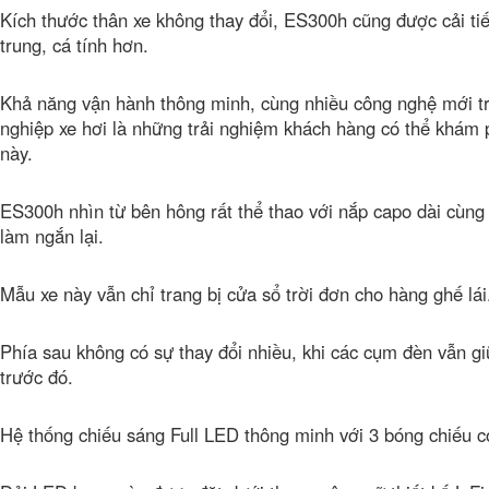
Kích thước thân xe không thay đổi, ES300h cũng được cải ti
trung, cá tính hơn.
Khả năng vận hành thông minh, cùng nhiều công nghệ mới t
nghiệp xe hơi là những trải nghiệm khách hàng có thể khám
này.
ES300h nhìn từ bên hông rất thể thao với nắp capo dài cùng
làm ngắn lại.
Mẫu xe này vẫn chỉ trang bị cửa sổ trời đơn cho hàng ghế lái
Phía sau không có sự thay đổi nhiều, khi các cụm đèn vẫn gi
trước đó.
Hệ thống chiếu sáng Full LED thông minh với 3 bóng chiếu c