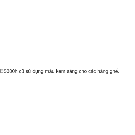
ES300h cũ sử dụng màu kem sáng cho các hàng ghế.