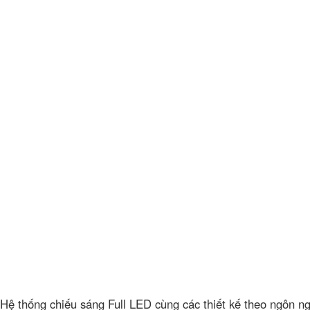
Hệ thống chiếu sáng Full LED cùng các thiết kế theo ngôn n