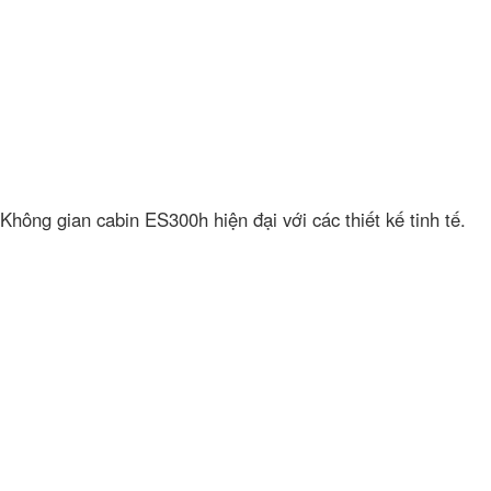
Không gian cabin ES300h hiện đại với các thiết kế tinh tế.