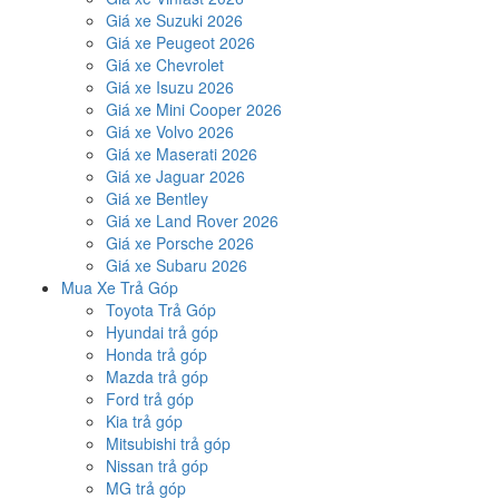
Giá xe Suzuki 2026
Giá xe Peugeot 2026
Giá xe Chevrolet
Giá xe Isuzu 2026
Giá xe Mini Cooper 2026
Giá xe Volvo 2026
Giá xe Maserati 2026
Giá xe Jaguar 2026
Giá xe Bentley
Giá xe Land Rover 2026
Giá xe Porsche 2026
Giá xe Subaru 2026
Mua Xe Trả Góp
Toyota Trả Góp
Hyundai trả góp
Honda trả góp
Mazda trả góp
Ford trả góp
Kia trả góp
Mitsubishi trả góp
Nissan trả góp
MG trả góp