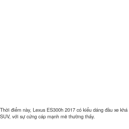
Thời điểm này, Lexus ES300h 2017 có kiểu dáng đầu xe khá
SUV, với sự cứng cáp mạnh mẽ thường thấy.