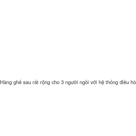
Hàng ghế sau rất rộng cho 3 người ngồi với hệ thống điều hò