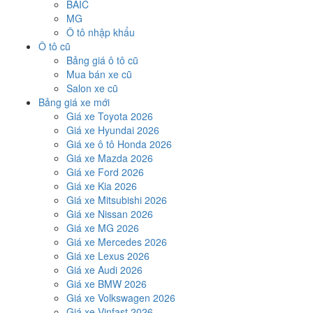
BAIC
MG
Ô tô nhập khẩu
Ô tô cũ
Bảng giá ô tô cũ
Mua bán xe cũ
Salon xe cũ
Bảng giá xe mới
Giá xe Toyota 2026
Giá xe Hyundai 2026
Giá xe ô tô Honda 2026
Giá xe Mazda 2026
Giá xe Ford 2026
Giá xe Kia 2026
Giá xe Mitsubishi 2026
Giá xe Nissan 2026
Giá xe MG 2026
Giá xe Mercedes 2026
Giá xe Lexus 2026
Giá xe Audi 2026
Giá xe BMW 2026
Giá xe Volkswagen 2026
Giá xe Vinfast 2026