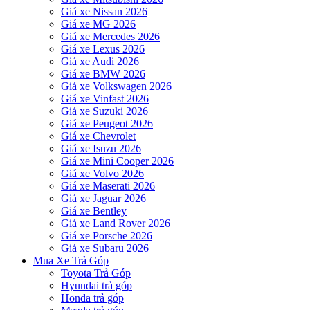
Giá xe Nissan 2026
Giá xe MG 2026
Giá xe Mercedes 2026
Giá xe Lexus 2026
Giá xe Audi 2026
Giá xe BMW 2026
Giá xe Volkswagen 2026
Giá xe Vinfast 2026
Giá xe Suzuki 2026
Giá xe Peugeot 2026
Giá xe Chevrolet
Giá xe Isuzu 2026
Giá xe Mini Cooper 2026
Giá xe Volvo 2026
Giá xe Maserati 2026
Giá xe Jaguar 2026
Giá xe Bentley
Giá xe Land Rover 2026
Giá xe Porsche 2026
Giá xe Subaru 2026
Mua Xe Trả Góp
Toyota Trả Góp
Hyundai trả góp
Honda trả góp