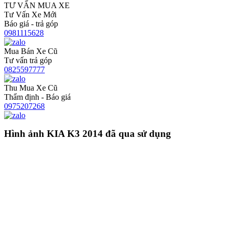
TƯ VẤN MUA XE
Tư Vấn Xe Mới
Báo giá - trả góp
0981115628
Mua Bán Xe Cũ
Tư vấn trả góp
0825597777
Thu Mua Xe Cũ
Thẩm định - Báo giá
0975207268
Hình ảnh KIA K3 2014 đã qua sử dụng