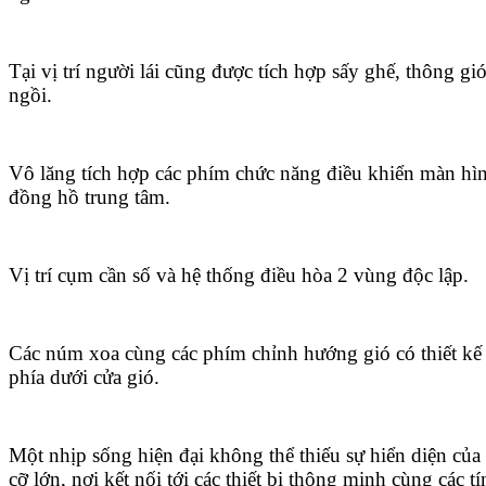
Tại vị trí người lái cũng được tích hợp sấy ghế, thông gió
ngồi.
Vô lăng tích hợp các phím chức năng điều khiển màn h
đồng hồ trung tâm.
Vị trí cụm cần số và hệ thống điều hòa 2 vùng độc lập.
Các núm xoa cùng các phím chỉnh hướng gió có thiết kế
phía dưới cửa gió.
Một nhịp sống hiện đại không thể thiếu sự hiển diện của
cỡ lớn, nơi kết nối tới các thiết bị thông minh cùng các tín