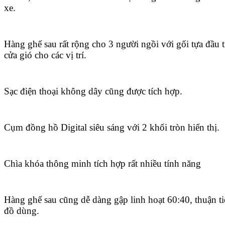
xe.
Hàng ghế sau rất rộng cho 3 người ngồi với gối tựa đầu tr
cửa gió cho các vị trí.
Sạc điện thoại không dây cũng được tích hợp.
Cụm đồng hồ Digital siêu sáng với 2 khối tròn hiển thị.
Chìa khóa thông minh tích hợp rất nhiều tính năng
Hàng ghế sau cũng dễ dàng gập linh hoạt 60:40, thuận ti
đồ dùng.