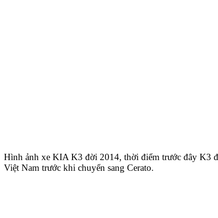
Hình ảnh xe KIA K3 đời 2014, thời điểm trước đây K3 đa
Việt Nam trước khi chuyển sang Cerato.