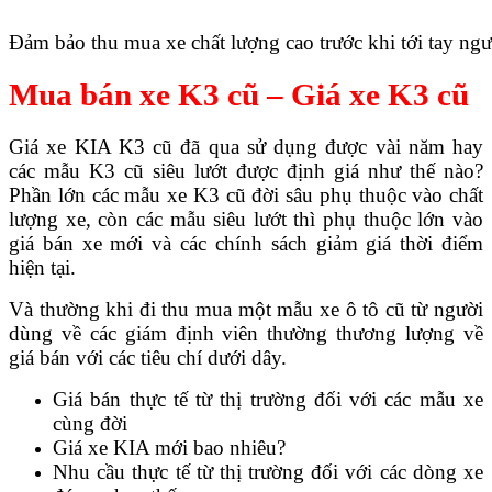
Đảm bảo thu mua xe chất lượng cao trước khi tới tay ng
Mua bán xe K3 cũ – Giá xe K3 cũ
Giá xe KIA K3 cũ đã qua sử dụng được vài năm hay
các mẫu K3 cũ siêu lướt được định giá như thế nào?
Phần lớn các mẫu xe K3 cũ đời sâu phụ thuộc vào chất
lượng xe, còn các mẫu siêu lướt thì phụ thuộc lớn vào
giá bán xe mới và các chính sách giảm giá thời điểm
hiện tại.
Và thường khi đi thu mua một mẫu xe ô tô cũ từ người
dùng về các giám định viên thường thương lượng về
giá bán với các tiêu chí dưới dây.
Giá bán thực tế từ thị trường đối với các mẫu xe
cùng đời
Giá xe KIA mới bao nhiêu?
Nhu cầu thực tế từ thị trường đối với các dòng xe