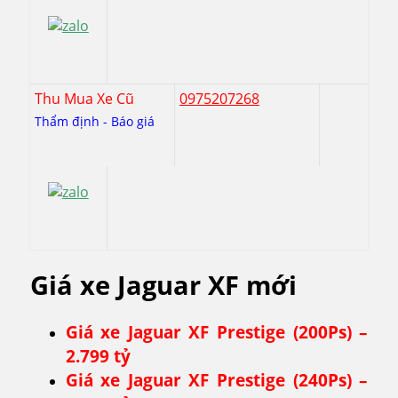
Thu Mua Xe Cũ
0975207268
Thẩm định - Báo giá
Giá xe Jaguar XF mới
Giá xe Jaguar XF Prestige (200Ps) –
2.799 tỷ
Giá xe Jaguar XF Prestige (240Ps) –