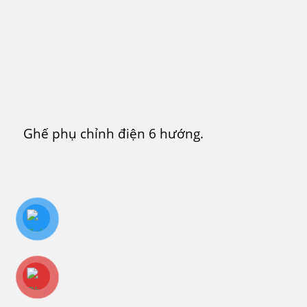
Ghế phụ chỉnh điện 6 hướng.