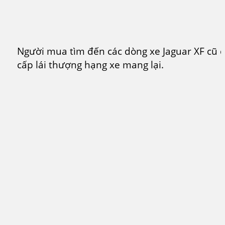
Người mua tìm đến các dòng xe Jaguar XF cũ 
cấp lái thượng hạng xe mang lại.