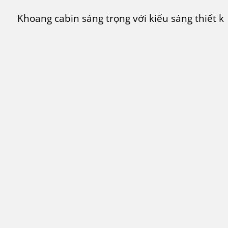
Khoang cabin sáng trọng với kiểu sáng thiết kế