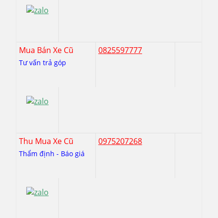
Mua Bán Xe Cũ
0825597777
Tư vấn trả góp
Thu Mua Xe Cũ
0975207268
Thẩm định - Báo giá