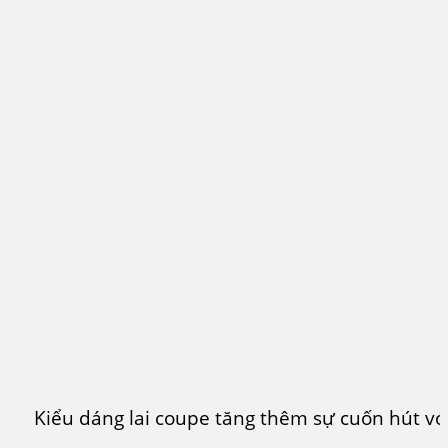
Kiểu dáng lai coupe tăng thêm sự cuốn hút vớ