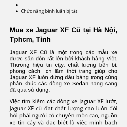
Chức năng bình luận bị tắt
ở
Jaguar
XF
Mua xe Jaguar XF Cũ tại Hà Nội,
Cũ
Tphcm, Tỉnh
Jaguar XF Cũ là một trong các mẫu xe
được săn đón rất lớn bởi khách hàng Việt.
Thương hiệu tin cậy, chất lượng bền bỉ,
phong cách lịch lãm thời trang giúp cho
Jaguar XF luôn đứng đầu bảng trong cùng
phân khúc các dòng xe Sedan hạng sang
đã qua sử dụng.
Việc tìm kiếm các dòng xe Jaguar XF lướt,
Jaguar XF cũ đạt chất lượng cao luôn đòi
hỏi phải người có chuyên môn cao, nguồn
xe tin cậy và đặc biệt là việc minh bạch