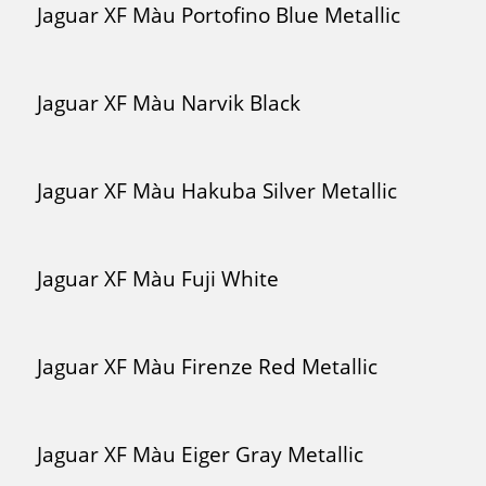
Jaguar XF Màu Portofino Blue Metallic
Jaguar XF Màu Narvik Black
Jaguar XF Màu Hakuba Silver Metallic
Jaguar XF Màu Fuji White
Jaguar XF Màu Firenze Red Metallic
Jaguar XF Màu Eiger Gray Metallic