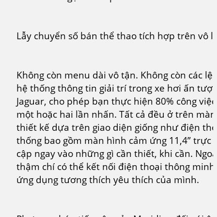
Lẫy chuyển số bán thể thao tích hợp trên vô l
Không còn menu dài vô tận. Không còn các lệnh
hệ thống thông tin giải trí trong xe hơi ấn tư
Jaguar, cho phép bạn thực hiện 80% công việc
một hoặc hai lần nhấn. Tất cả đều ở trên màn
thiết kế dựa trên giao diện giống như điện th
thống bao gồm màn hình cảm ứng 11,4” trực 
cập ngay vào những gì cần thiết, khi cần. Ngo
thậm chí có thể kết nối điện thoại thông minh
ứng dụng tương thích yêu thích của mình.