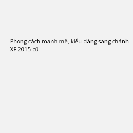
Phong cách mạnh mẽ, kiểu dáng sang chảnh đ
XF 2015 cũ