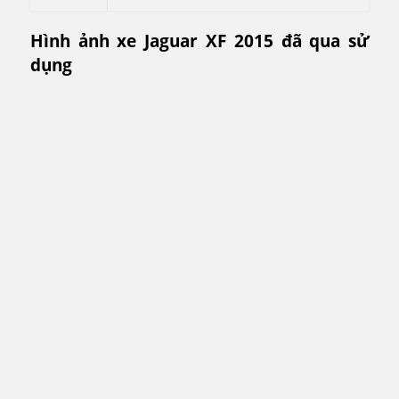
Hình ảnh xe Jaguar XF 2015 đã qua sử
dụng