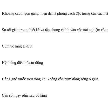
Khoang cabin gọn gàng, hiện đại là phong cách đặc trưng của các mẫ
Sự tối giản trong thiết kế và tập chung chính vào các trải nghiệm côn
Cụm vô lăng D-Cut
Hệ thống điều hòa tự động
Hàng ghế trước siêu rộng khi không còn cụm dòng sông ở giữa
Cần số ngay phía sau vô lăng