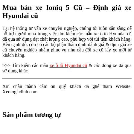
Mua bán xe Ioniq 5 Cũ – Định giá xe
Hyundai cũ
Tại hệ thống tư vấn xe chuyên nghiệp, chúng tôi luôn sẵn sàng để
hỗ trợ người mua trong việc tìm kiếm các mẫu xe ô tô Hyundai cũ
đã qua sử dụng đạt chất lượng cao, phù hợp với túi tiền khách hàng.
Bên cạnh đó, còn có các bộ phận thẩm định đánh giá & định giá xe
cũ chuyên nghiệp nhằm phục vụ nhu cầu đổi xe cũ lấy xe mới từ
khách hàng.
>>> Tìm kiếm các mẫu
xe ô tô Hyundai cũ
& các dòng xe đã qua
sử dụng khác
Xin chân thành cảm ơn quý khách đã ghé thăm Website:
Xeotogiadinh.com
Sản phẩm tương tự