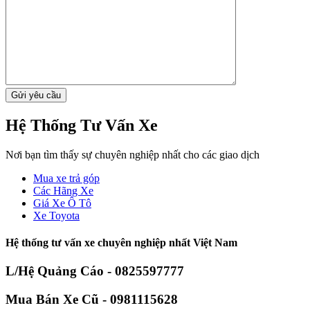
Hệ Thống Tư Vấn Xe
Nơi bạn tìm thấy sự chuyên nghiệp nhất cho các giao dịch
Mua xe trả góp
Các Hãng Xe
Giá Xe Ô Tô
Xe Toyota
Hệ thống tư vấn xe chuyên nghiệp nhất Việt Nam
L/Hệ Quảng Cáo - 0825597777
Mua Bán Xe Cũ - 0981115628