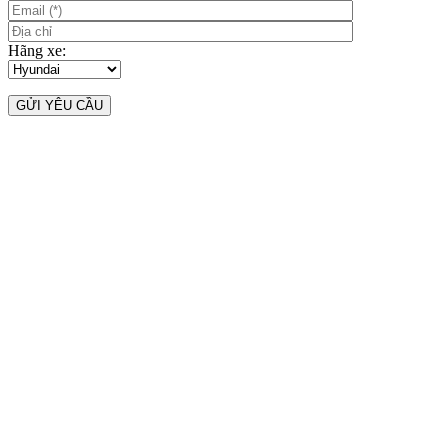
Hãng xe: