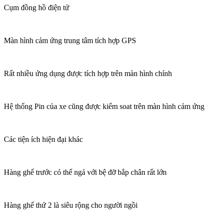
Cụm đồng hồ điện tử
Màn hình cảm ứng trung tâm tích hợp GPS
Rất nhiều ứng dụng được tích hợp trên màn hình chính
Hệ thống Pin của xe cũng được kiểm soat trên màn hình cảm ứng
Các tiện ích hiện đại khác
Hàng ghế trước có thể ngả với bệ đỡ bắp chân rất lớn
Hàng ghế thứ 2 là siêu rộng cho người ngồi