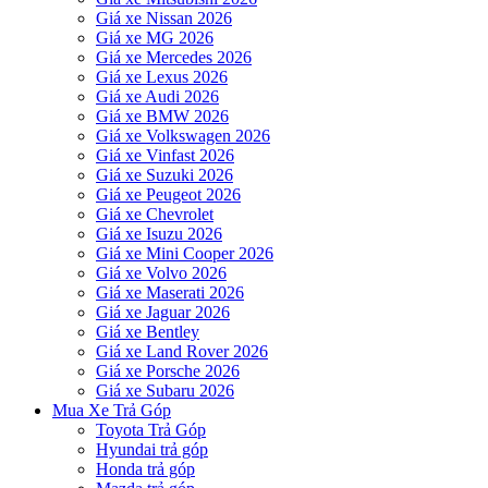
Giá xe Nissan 2026
Giá xe MG 2026
Giá xe Mercedes 2026
Giá xe Lexus 2026
Giá xe Audi 2026
Giá xe BMW 2026
Giá xe Volkswagen 2026
Giá xe Vinfast 2026
Giá xe Suzuki 2026
Giá xe Peugeot 2026
Giá xe Chevrolet
Giá xe Isuzu 2026
Giá xe Mini Cooper 2026
Giá xe Volvo 2026
Giá xe Maserati 2026
Giá xe Jaguar 2026
Giá xe Bentley
Giá xe Land Rover 2026
Giá xe Porsche 2026
Giá xe Subaru 2026
Mua Xe Trả Góp
Toyota Trả Góp
Hyundai trả góp
Honda trả góp