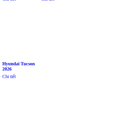
Hyundai Tucson
2026
Chi tiết