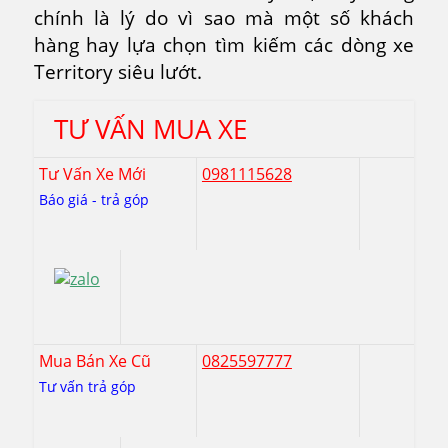
chính là lý do vì sao mà một số khách
hàng hay lựa chọn tìm kiếm các dòng xe
Territory siêu lướt.
TƯ VẤN MUA XE
Tư Vấn Xe Mới
0981115628
Báo giá - trả góp
Mua Bán Xe Cũ
0825597777
Tư vấn trả góp