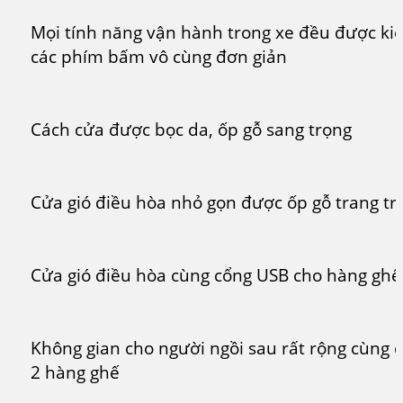
Mọi tính năng vận hành trong xe đều được kiể
các phím bấm vô cùng đơn giản
Cách cửa được bọc da, ốp gỗ sang trọng
Cửa gió điều hòa nhỏ gọn được ốp gỗ trang trí
Cửa gió điều hòa cùng cổng USB cho hàng ghế
Không gian cho người ngồi sau rất rộng cùng c
2 hàng ghế