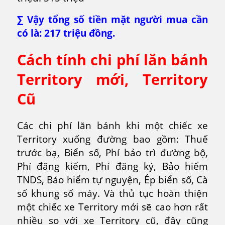
∑ Vậy tổng số tiền mặt người mua cần
có là: 217 triệu đồng.
Cách tính chi phí lăn bánh
Territory mới, Territory
Cũ
Các chi phí lăn bánh khi một chiếc xe
Territory xuống đường bao gồm: Thuế
trước bạ, Biển số, Phí bảo trì đường bộ,
Phí đăng kiểm, Phí đăng ký, Bảo hiểm
TNDS, Bảo hiểm tự nguyện, Ép biển số, Cà
số khung số máy. Và thủ tục hoàn thiện
một chiếc xe Territory mới sẽ cao hơn rất
nhiều so với xe Territory cũ, đây cũng