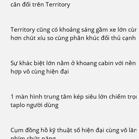
cân đối trên Territory
Territory cũng có khoảng sáng gầm xe lớn cùn
hơn chút xíu so cùng phân khúc đối thủ cạnh 
Sự khác biệt lớn nằm ở khoang cabin với nền 
hợp vô cùng hiện đại
1 màn hình trung tâm kép siêu lớn chiếm trọ
taplo người dùng
Cụm đồng hồ kỹ thuật số hiện đại cùng vô lăng
phím chức năng