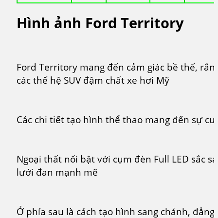
Hình ảnh Ford Territory
Ford Territory mang đến cảm giác bề thế, rắn
các thế hệ SUV đậm chất xe hơi Mỹ
Các chi tiết tạo hình thể thao mang đến sự cu
Ngoại thất nổi bật với cụm đèn Full LED sắc s
lưới đan mạnh mẽ
Ở phía sau là cách tạo hình sang chảnh, đẳng c