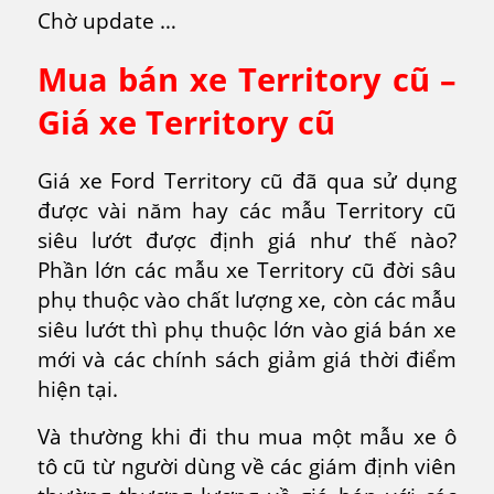
Chờ update …
Mua bán xe Territory cũ –
Giá xe Territory cũ
Giá xe Ford Territory cũ đã qua sử dụng
được vài năm hay các mẫu Territory cũ
siêu lướt được định giá như thế nào?
Phần lớn các mẫu xe Territory cũ đời sâu
phụ thuộc vào chất lượng xe, còn các mẫu
siêu lướt thì phụ thuộc lớn vào giá bán xe
mới và các chính sách giảm giá thời điểm
hiện tại.
Và thường khi đi thu mua một mẫu xe ô
tô cũ từ người dùng về các giám định viên