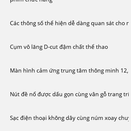
Các thông số thể hiện dễ dàng quan sát cho 
Cụm vô lăng D-cut đậm chất thể thao
Màn hình cảm ứng trung tâm thông minh 12,3
Nút đề nổ được dấu gọn cùng vân gỗ trang trí 
Sạc điện thoại không dây cùng núm xoay chuy