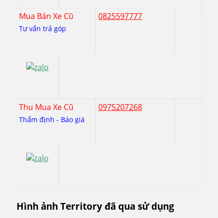
Mua Bán Xe Cũ
0825597777
Tư vấn trả góp
Thu Mua Xe Cũ
0975207268
Thẩm định - Báo giá
Hình ảnh Territory đã qua sử dụng