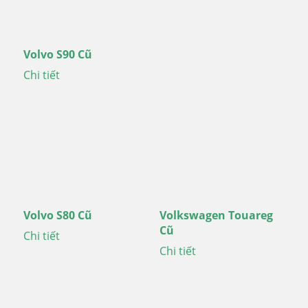
Volvo S90 Cũ
Chi tiết
Volvo S80 Cũ
Volkswagen Touareg
Cũ
Chi tiết
Chi tiết