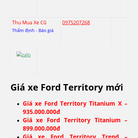
Thu Mua Xe Cũ
0975207268
Thẩm định - Báo giá
Giá xe Ford Territory mới
Giá xe Ford Territory Titanium X –
935.000.000đ
Giá xe Ford Territory Titanium –
899.000.000đ
Giá xe Ford Territory Trend –