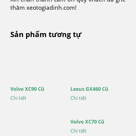
thăm xeotogiadinh.com!
Sản phẩm tương tự
Volvo XC90 Cũ
Lexus GX460 Cũ
Chi tiết
Chi tiết
Volvo XC70 Cũ
Chi tiết